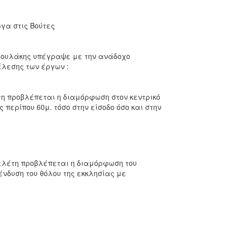
γα στις Βούτες
αμουλάκης υπέγραψε με την ανάδοχο
έλεσης των έργων :
η προβλέπεται η διαμόρφωση στον κεντρικό
ς περίπου 60μ. τόσο στην είσοδο όσο και στην
ελέτη προβλέπεται η διαμόρφωση του
νδυση του θόλου της εκκλησίας με