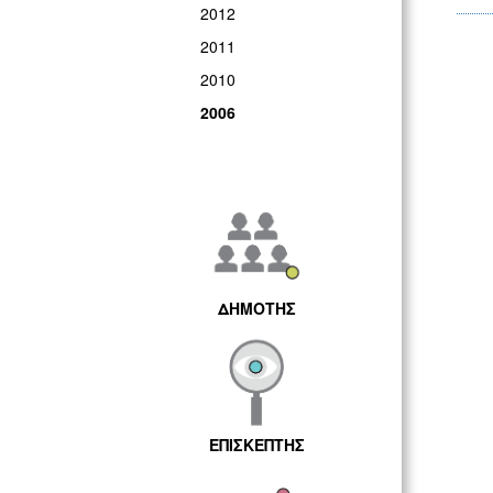
2012
2011
2010
2006
ΔΗΜΟΤΗΣ
ΕΠΙΣΚΕΠΤΗΣ