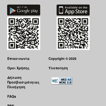
Επικοινωνία
Copyright © 2026
Όροι Χρήσης
Υλοποίηση
Δήλωση
Προσβασιμότητας
Πλοήγηση
FAQs
RSS