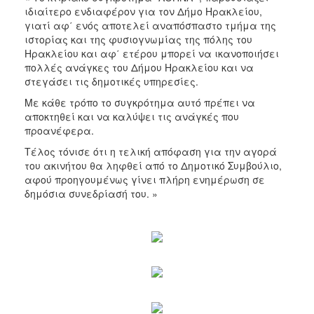
ιδιαίτερο ενδιαφέρον για τον Δήμο Ηρακλείου,
γιατί αφ΄ ενός αποτελεί αναπόσπαστο τμήμα της
ιστορίας και της φυσιογνωμίας της πόλης του
Ηρακλείου και αφ΄ ετέρου μπορεί να ικανοποιήσει
πολλές ανάγκες του Δήμου Ηρακλείου και να
στεγάσει τις δημοτικές υπηρεσίες.
Με κάθε τρόπο το συγκρότημα αυτό πρέπει να
αποκτηθεί και να καλύψει τις ανάγκές που
προανέφερα.
Τέλος τόνισε ότι η τελική απόφαση για την αγορά
του ακινήτου θα ληφθεί από το Δημοτικό Συμβούλιο,
αφού προηγουμένως γίνει πλήρη ενημέρωση σε
δημόσια συνεδρίασή του. »