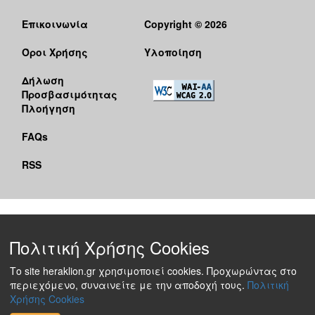
Επικοινωνία
Copyright © 2026
Όροι Χρήσης
Υλοποίηση
Δήλωση
Προσβασιμότητας
Πλοήγηση
FAQs
RSS
Πολιτική Χρήσης Cookies
Το site heraklion.gr χρησιμοποιεί cookies. Προχωρώντας στο
περιεχόμενο, συναινείτε με την αποδοχή τους.
Πολιτική
Χρήσης Cookies