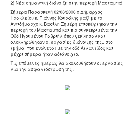
2) Νέα σημαντική διάνοιξη στην περιοχή Μασταμπά
Σήμερα Παρασκευή 02/06/2006 ο Δήμαρχος
Ηρακλείου κ. Γιάννης Κουράκης μαζί με το
Αντιδήμαρχο κ. Βασίλη Ξημέρη επισκέφτηκαν την
περιοχή του Μασταμπά και πιο συγκεκριμένα την
Οδό Ηγουμένου Γαβριήλ όπου ξεκίνησαν και
ολοκληρώθηκαν οι εργασίες διάνοιξης της., στο
τμήμα, που ενώνεται με την οδό Ατλαντίδος και
μέχρι σήμερα ήταν αδιάνοιχτο.
Τις επόμενες ημέρας θα ακολουθήσουν οι εργασίες
για την ασφαλτόστρωση της .