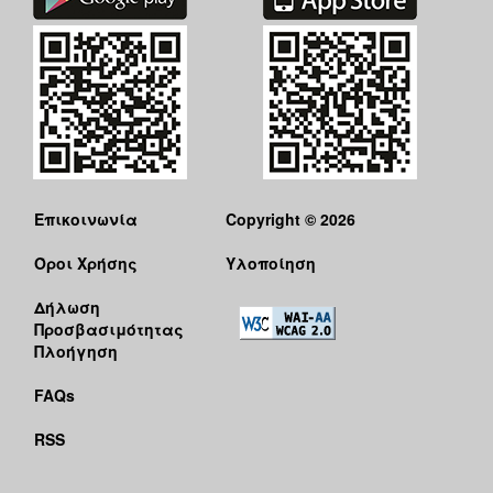
Επικοινωνία
Copyright © 2026
Όροι Χρήσης
Υλοποίηση
Δήλωση
Προσβασιμότητας
Πλοήγηση
FAQs
RSS