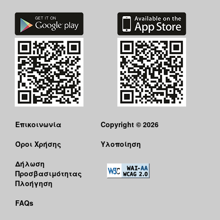
Επικοινωνία
Copyright © 2026
Όροι Χρήσης
Υλοποίηση
Δήλωση
Προσβασιμότητας
Πλοήγηση
FAQs