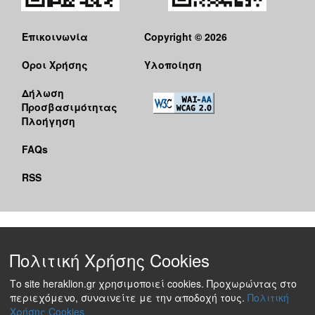
Επικοινωνία
Copyright © 2026
Όροι Χρήσης
Υλοποίηση
Δήλωση
Προσβασιμότητας
Πλοήγηση
FAQs
RSS
Πολιτική Χρήσης Cookies
Το site heraklion.gr χρησιμοποιεί cookies. Προχωρώντας στο
περιεχόμενο, συναινείτε με την αποδοχή τους.
Πολιτική
Χρήσης Cookies