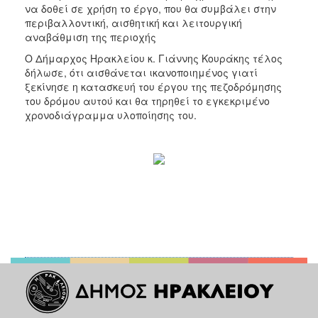
να δοθεί σε χρήση το έργο, που θα συμβάλει στην
περιβαλλοντική, αισθητική και λειτουργική
αναβάθμιση της περιοχής
Ο Δήμαρχος Ηρακλείου κ. Γιάννης Κουράκης τέλος
δήλωσε, ότι αισθάνεται ικανοποιημένος γιατί
ξεκίνησε η κατασκευή του έργου της πεζοδρόμησης
του δρόμου αυτού και θα τηρηθεί το εγκεκριμένο
χρονοδιάγραμμα υλοποίησης του.