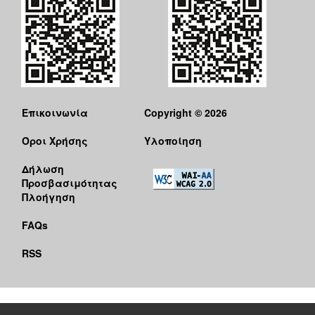
Επικοινωνία
Copyright © 2026
Όροι Χρήσης
Υλοποίηση
Δήλωση
Προσβασιμότητας
Πλοήγηση
FAQs
RSS