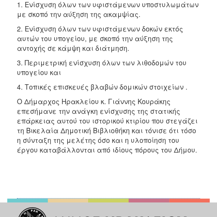
1. Ενίσχυση όλων των υφιστάμενων υποστυλωμάτων
με σκοπό την αύξηση της ακαμψίας.
2. Ενίσχυση όλων των υφιστάμενων δοκών εκτός
αυτών του υπογείου, με σκοπό την αύξηση της
αντοχής σε κάμψη και διάτμηση.
3. Περιμετρική ενίσχυση όλων των λιθοδομών του
υπογείου και
4. Τοπικές επισκευές βλαβών δομικών στοιχείων .
Ο Δήμαρχος Ηρακλείου κ. Γιάννης Κουράκης
επεσήμανε την ανάγκη ενίσχυσης της στατικής
επάρκειας αυτού του ιστορικού κτιρίου που στεγάζει
τη Βικελαία Δημοτική Βιβλιοθήκη και τόνισε ότι τόσο
η σύνταξη της μελέτης όσο και η υλοποίηση του
έργου καταβάλλονται από ιδίους πόρους του Δήμου.