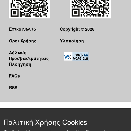
Επικοινωνία
Copyright © 2026
Όροι Χρήσης
Υλοποίηση
Δήλωση
Προσβασιμότητας
Πλοήγηση
FAQs
RSS
Πολιτική Χρήσης Cookies