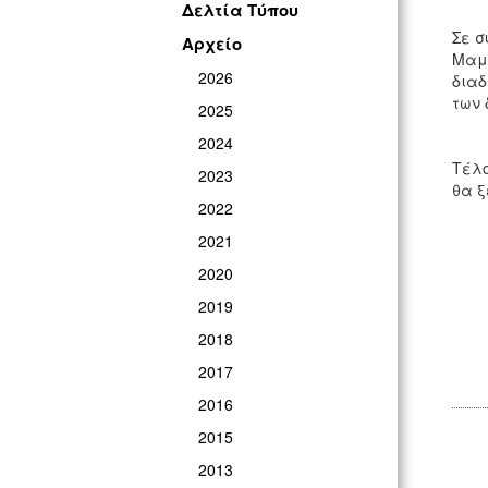
Δελτία Τύπου
Σε σ
Αρχείο
Μαμο
2026
διαδ
των 
2025
2024
Τέλο
2023
θα ξ
2022
2021
2020
2019
2018
2017
2016
2015
2013