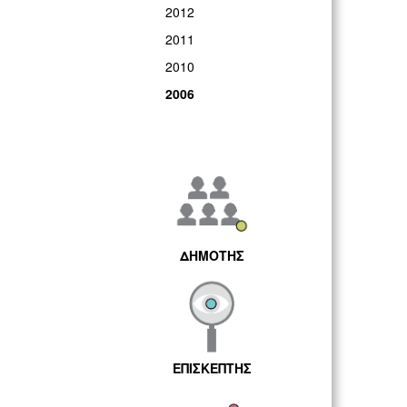
2012
2011
2010
2006
ΔΗΜΟΤΗΣ
ΕΠΙΣΚΕΠΤΗΣ