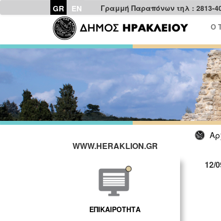
GR
EN
Γραμμή Παραπόνων τηλ : 2813-4
Ο 
Αρ
WWW.HERAKLION.GR
12/
ΕΠΙΚΑΙΡΟΤΗΤΑ