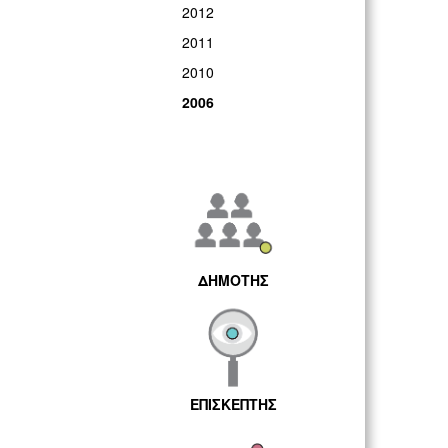
2012
2011
2010
2006
ΔΗΜΟΤΗΣ
ΕΠΙΣΚΕΠΤΗΣ