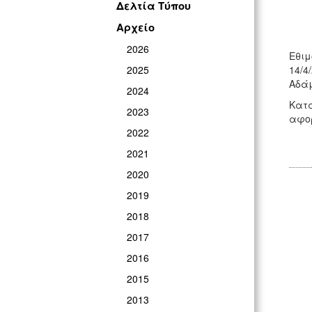
Δελτία Τύπου
Αρχείο
2026
Εθιμ
2025
14/4
Αδάμ
2024
Κατά
2023
αφορ
2022
2021
2020
2019
2018
2017
2016
2015
2013