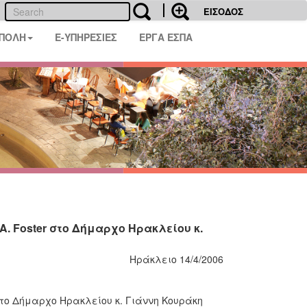
ΕΙΣΟΔΟΣ
 ΠΟΛΗ
E-ΥΠΗΡΕΣΙΕΣ
ΕΡΓΑ ΕΣΠΑ
A. Foster στο Δήμαρχο Ηρακλείου κ.
Ηράκλειο 14/4/2006
 στο Δήμαρχο Ηρακλείου κ. Γιάννη Κουράκη