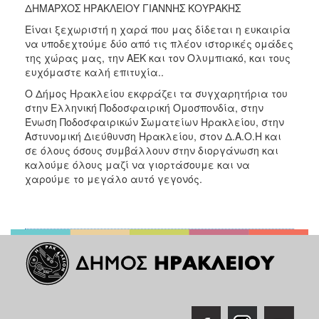
ΔΗΜΑΡΧΟΣ ΗΡΑΚΛΕΙΟΥ ΓΙΑΝΝΗΣ ΚΟΥΡΑΚΗΣ
Είναι ξεχωριστή η χαρά που μας δίδεται η ευκαιρία
να υποδεχτούμε δύο από τις πλέον ιστορικές ομάδες
της χώρας μας, την ΑΕΚ και τον Ολυμπιακό, και τους
ευχόμαστε καλή επιτυχία..
Ο Δήμος Ηρακλείου εκφράζει τα συγχαρητήρια του
στην Ελληνική Ποδοσφαιρική Ομοσπονδία, στην
Ένωση Ποδοσφαιρικών Σωματείων Ηρακλείου, στην
Αστυνομική Διεύθυνση Ηρακλείου, στον Δ.Α.Ο.Η και
σε όλους όσους συμβάλλουν στην διοργάνωση και
καλούμε όλους μαζί να γιορτάσουμε και να
χαρούμε το μεγάλο αυτό γεγονός.