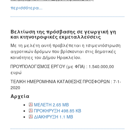
περισσότερα...
Βελτίωση της πρόσβασης σε γεωργική γη
και κτηνοτροφικές εκμεταλλεύσεις
Με τη μελέτη αυτή προβλέπεται η τσιμεντόστρωση
αγροτικών δρόμων που βρίσκονται στις δημοτικές
κοινότητες του Δήμου Ηρακλείου.
ΠΡΟΫΠΟΛΟΓΙΣΜΟΣ ΕΡΓΟΥ (με ΦΠΑ) : 1.540.000,00
ευρώ
ΤΕΛΙΚΗ ΗΜΕΡΟΜΗΝΙΑ ΚΑΤΑΘΕΣΗΣ ΠΡΟΣΦΟΡΩΝ : 7-1-
2020
Αρχεία
ΜΕΛΕΤΗ 2.65 MB
ΠΡΟΚΗΡΥΞΗ 498.85 KB
ΔΙΑΚΗΡΥΞΗ 1.1 MB