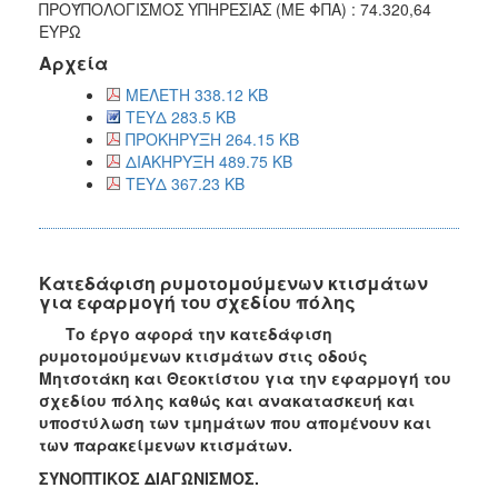
ΠΡΟΫΠΟΛΟΓΙΣΜΟΣ ΥΠΗΡΕΣΙΑΣ (ΜΕ ΦΠΑ) : 74.320,64
ΕΥΡΩ
Αρχεία
ΜΕΛΕΤΗ 338.12 KB
ΤΕΥΔ 283.5 KB
ΠΡΟΚΗΡΥΞΗ 264.15 KB
ΔΙΑΚΗΡΥΞΗ 489.75 KB
ΤΕΥΔ 367.23 KB
Κατεδάφιση ρυμοτομούμενων κτισμάτων
για εφαρμογή του σχεδίου πόλης
Το έργο αφορά την κατεδάφιση
ρυμοτομούμενων κτισμάτων στις οδούς
Μητσοτάκη και Θεοκτίστου για την εφαρμογή του
σχεδίου πόλης καθώς και ανακατασκευή και
υποστύλωση των τμημάτων που απομένουν και
των παρακείμενων κτισμάτων.
ΣΥΝΟΠΤΙΚΟΣ ΔΙΑΓΩΝΙΣΜΟΣ.