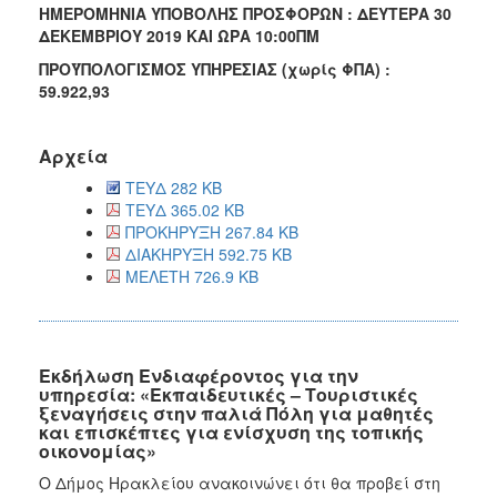
ΗΜΕΡΟΜΗΝΙΑ ΥΠΟΒΟΛΗΣ ΠΡΟΣΦΟΡΩΝ : ΔΕΥΤΕΡΑ 30
ΔΕΚΕΜΒΡΙΟΥ 2019 ΚΑΙ ΩΡΑ 10:00ΠΜ
ΠΡΟΫΠΟΛΟΓΙΣΜΟΣ ΥΠΗΡΕΣΙΑΣ (χωρίς ΦΠΑ) :
59.922,93
Αρχεία
ΤΕΥΔ 282 KB
ΤΕΥΔ 365.02 KB
ΠΡΟΚΗΡΥΞΗ 267.84 KB
ΔΙΑΚΗΡΥΞΗ 592.75 KB
ΜΕΛΕΤΗ 726.9 KB
Εκδήλωση Ενδιαφέροντος για την
υπηρεσία: «Εκπαιδευτικές – Τουριστικές
ξεναγήσεις στην παλιά Πόλη για μαθητές
και επισκέπτες για ενίσχυση της τοπικής
οικονομίας»
Ο Δήμος Ηρακλείου ανακοινώνει ότι θα προβεί στη