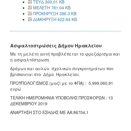
ΤΕΥΔ 369.01 KB
ΜΕΛΕΤΗ 781.04 KB
ΠΡΟΚΗΡΥΞΗ 386.3 KB
ΔΙΑΚΗΡΥΞΗ 622.84 KB
Ασφαλτοστρώσεις Δήμου Ηρακλείου
Με τη μελέτη αυτή προβλέπεται το φρεζάρισμα και
η ασφαλτόστρωση
δρόμων και αυλών σχολικών συγκροτημάτων που
βρίσκονται στο Δήμο Ηρακλείου.
ΠΡΟΫΠΟΛΟΓΙΣΜΟΣ (μαζί με το ΦΠΑ) : 5.999.060,91
ευρώ
ΤΕΛΙΚΗ ΗΜΕΡΟΜΗΝΙΑ ΥΠΟΒΟΛΗΣ ΠΡΟΣΦΟΡΩΝ : 13
ΔΕΚΕΜΒΡΙΟΥ 2019
ΑΝΑΡΤΗΣΗ ΣΤΟ ΕΣΗΔΗΣ ΜΕ ΑΑ:86704,1