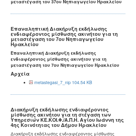
μεταστέγαση του 37ου Νηπιαγωγείου Ηρακλείου
Επαναληπτική Διακήρυξη εκδήλωσης
ενδιαφέροντος μίσθωσης ακινήτου για τη
μεταστέγαση του 7ου Νηπιαγωγείου
Ηρακλείου
Επαναληπτική Διακήρυξη εκδήλωσης
ενδιαφέροντος μίσθωσης ακινήτου για τη
μεταστέγαση του 7ου Νηπιαγωγείου Ηρακλείου
Αρχεία
metastegasi_7_nip 104.54 KB
Διακήρυξη εκδήλωσης ενδιαφέροντος
μίσθωσης ακινήτου για τη στέγαση των
Υπηρεσιών ΚΕ.ΚΟΙ.Φ./Α.Π.Η. Αγίου Ιωάννη της
4ης Κοινότητας του Δήμου Ηρακλείου
Διακήρυξη εκδήλωσης ενδιαφέροντος μίσθωσης