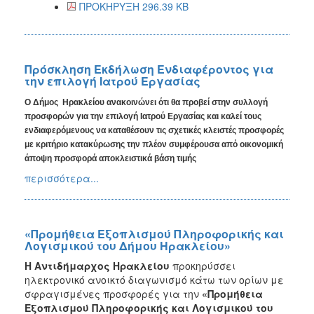
ΠΡΟΚΗΡΥΞΗ 296.39 KB
Πρόσκληση Εκδήλωση Ενδιαφέροντος για
την επιλογή Ιατρού Εργασίας
Ο Δήμος Ηρακλείου ανακοινώνει ότι θα προβεί στην συλλογή
προσφορών για τ
ην επιλογή Ιατρού Εργασίας
και καλεί τους
ενδιαφερόμενους να καταθέσουν τις σχετικές κλειστές προσφορές
με κριτήριο κατακύρωσης την πλέον συμφέρουσα από οικονομική
άποψη προσφορά αποκλειστικά βάση τιμής
περισσότερα...
«Προμήθεια Εξοπλισμού Πληροφορικής και
Λογισμικού του Δήμου Ηρακλείου»
Η Αντιδήμαρχος Ηρακλείου
προκηρύσσει
ηλεκτρονικό ανοικτό διαγωνισμό κάτω των ορίων με
σφραγισμένες προσφορές για την
«Προμήθεια
Εξοπλισμού Πληροφορικής και Λογισμικού του