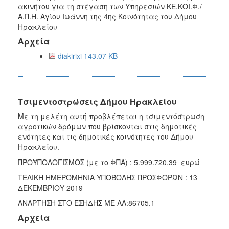
ακινήτου για τη στέγαση των Υπηρεσιών ΚΕ.ΚΟΙ.Φ./
Α.Π.Η. Αγίου Ιωάννη της 4ης Κοινότητας του Δήμου
Ηρακλείου
Αρχεία
diakirixi 143.07 KB
Τσιμεντοστρώσεις Δήμου Ηρακλείου
Με τη μελέτη αυτή προβλέπεται η τσιμεντόστρωση
αγροτικών δρόμων που βρίσκονται στις δημοτικές
ενότητες και τις δημοτικές κοινότητες του Δήμου
Ηρακλείου.
ΠΡΟΫΠΟΛΟΓΙΣΜΟΣ (με το ΦΠΑ) : 5.999.720,39 ευρώ
ΤΕΛΙΚΗ ΗΜΕΡΟΜΗΝΙΑ ΥΠΟΒΟΛΗΣ ΠΡΟΣΦΟΡΩΝ : 13
ΔΕΚΕΜΒΡΙΟΥ 2019
ΑΝΑΡΤΗΣΗ ΣΤΟ ΕΣΗΔΗΣ ΜΕ ΑΑ:86705,1
Αρχεία