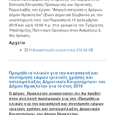
Σύσταση Επιτροπής Προσωρινής και Οριστικής
Παραλαβής του έργου: "Ασφαλτοστρώσεις δρόμων
Δήμου Ηρακλείου" (Έναν Δημοτικό Σύμβουλο με τον
αναπληρωτή του), την Παρασκευή 13 Δεκεμβρίου
2019 και ώρα 10:00 π.μ. στα γραφεία του Τμήματος
Υποστήριξης Πολιτικών Οργάνων στην Ανδρόγεω 2,
4ος όροφος.
Αρχεία
Η Ανακοίνωση αναλυτικά 272.92 KB
Προμήθεια υλικών για την κατασκευή και
συντήρηση τάφων τριετούς χρήσης και
οστεοφύλαξης Δημοτικών Κοιμητηρίων» του
Δήμου Ηρακλείου για το έτος 2019
Ο Δήμος Ηρακλείου ανακοινώνει ότι θα προβεί
στην συλλογή προσφορών για την «Προμήθεια
υλικών για την κατασκευή και συντήρηση τάφων
τριετούς χρήσης και οστεοφύλαξης Δημοτικών
Κοιμητηρίων» του Δήμου Ηρακλείου,