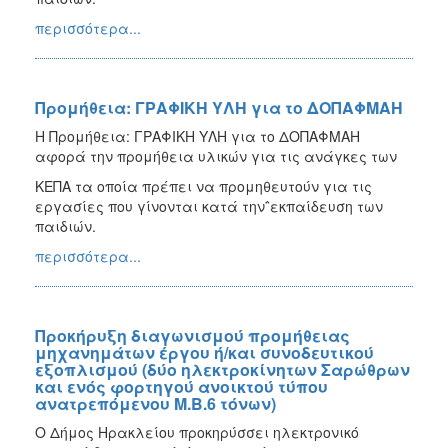
περισσότερα...
Προμήθεια: ΓΡΑΦΙΚΗ ΥΛΗ για το ΔΟΠΑΦΜΑΗ
Η Προμήθεια: ΓΡΑΦΙΚΗ ΥΛΗ για το ΔΟΠΑΦΜΑΗ
αφορά την προμήθεια υλικών για τις ανάγκες των
ΚΕΠΑ τα οποία πρέπει να προμηθευτούν για τις
εργασίες που γίνονται κατά την΅εκπαίδευση των
παιδιών.
περισσότερα...
Προκήρυξη διαγωνισμού προμήθειας
μηχανημάτων έργου ή/και συνοδευτικού
εξοπλισμού (δύο ηλεκτροκίνητων Σαρώθρων
και ενός φορτηγού ανοικτού τύπου
ανατρεπόμενου Μ.Β.6 τόνων)
Ο Δήμος Ηρακλείου προκηρύσσει ηλεκτρονικό