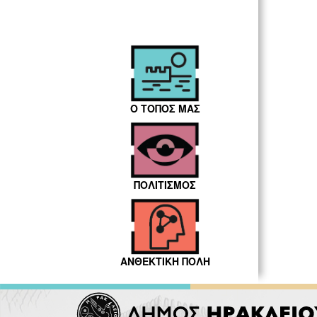
Ο ΤΟΠΟΣ ΜΑΣ
ΠΟΛΙΤΙΣΜΟΣ
ΑΝΘΕΚΤΙΚΗ ΠΟΛΗ