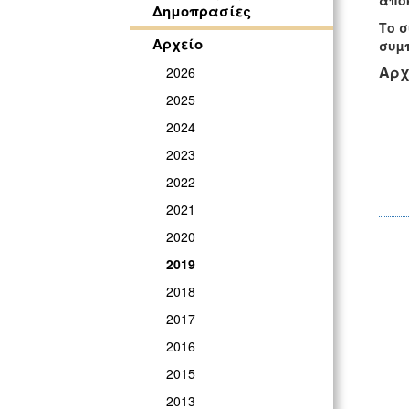
αποκ
Δημοπρασίες
Το σ
Αρχείο
συµ
Αρχ
2026
2025
2024
2023
2022
2021
2020
2019
2018
2017
2016
2015
2013