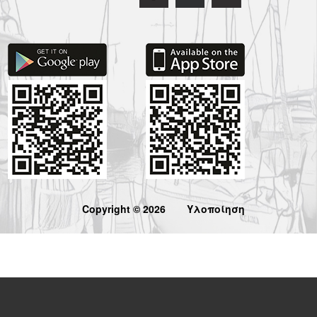
Copyright © 2026
Υλοποίηση