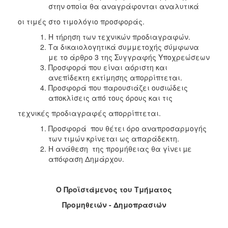
στην οποία θα αναγράφονται αναλυτικά
οι τιμές στο τιμολόγιο προσφοράς.
Η τήρηση των τεχνικών προδιαγραφών.
Τα δικαιολογητικά συμμετοχής σύμφωνα
με το άρθρο 3 της Συγγραφής Υποχρεώσεων
Προσφορά που είναι αόριστη και
ανεπίδεκτη εκτίμησης απορρίπτεται.
Προσφορά που παρουσιάζει ουσιώδεις
αποκλίσεις από τους όρους και τις
τεχνικές προδιαγραφές απορρίπτεται.
Προσφορά που θέτει όρο αναπροσαρμογής
των τιμών κρίνεται ως απαράδεκτη.
Η ανάθεση της προμήθειας θα γίνει µε
απόφαση Δημάρχου.
Ο Προϊστάμενος του Τμήματος
Προμηθειών - Δημοπρασιών