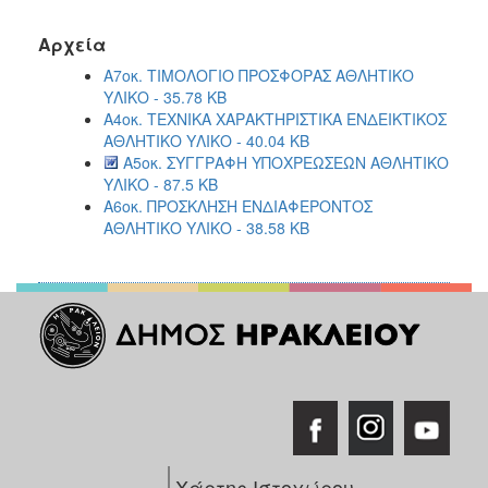
Αρχεία
Α7οκ. ΤΙΜΟΛΟΓΙΟ ΠΡΟΣΦΟΡΑΣ ΑΘΛΗΤΙΚΟ
ΥΛΙΚΟ - 35.78 KB
Α4οκ. ΤΕΧΝΙΚΑ ΧΑΡΑΚΤΗΡΙΣΤΙΚΑ ΕΝΔΕΙΚΤΙΚΟΣ
ΑΘΛΗΤΙΚΟ ΥΛΙΚΟ - 40.04 KB
Α5οκ. ΣΥΓΓΡΑΦΗ ΥΠΟΧΡΕΩΣΕΩΝ ΑΘΛΗΤΙΚΟ
ΥΛΙΚΟ - 87.5 KB
Α6οκ. ΠΡΟΣΚΛΗΣΗ ΕΝΔΙΑΦΕΡΟΝΤΟΣ
ΑΘΛΗΤΙΚΟ ΥΛΙΚΟ - 38.58 KB
Χάρτης Ιστοχώρου