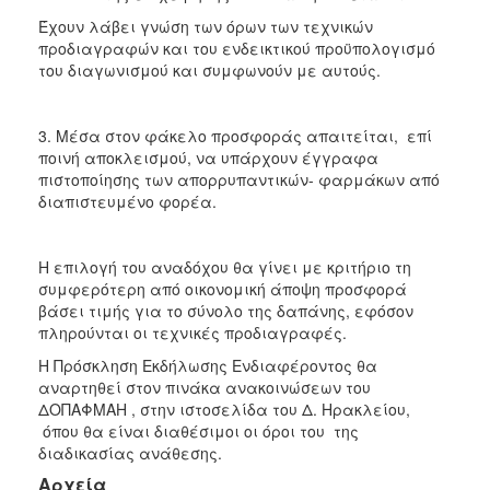
Έχουν λάβει γνώση των όρων των τεχνικών
προδιαγραφών και του ενδεικτικού προϋπολογισμό
του διαγωνισμού και συμφωνούν με αυτούς.
3. Μέσα στον φάκελο προσφοράς απαιτείται, επί
ποινή αποκλεισμού, να υπάρχουν έγγραφα
πιστοποίησης των απορρυπαντικών- φαρμάκων από
διαπιστευμένο φορέα.
H επιλογή του αναδόχου θα γίνει με κριτήριο τη
συμφερότερη από οικονομική άποψη προσφορά
βάσει τιμής για το σύνολο της δαπάνης, εφόσον
πληρούνται οι τεχνικές προδιαγραφές.
Η Πρόσκληση Εκδήλωσης Ενδιαφέροντος θα
αναρτηθεί στον πινάκα ανακοινώσεων του
ΔΟΠΑΦΜΑΗ , στην ιστοσελίδα του Δ. Ηρακλείου,
όπου θα είναι διαθέσιμοι οι όροι του της
διαδικασίας ανάθεσης.
Αρχεία