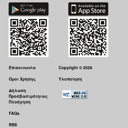
Επικοινωνία
Copyright © 2026
Όροι Χρήσης
Υλοποίηση
Δήλωση
Προσβασιμότητας
Πλοήγηση
FAQs
RSS