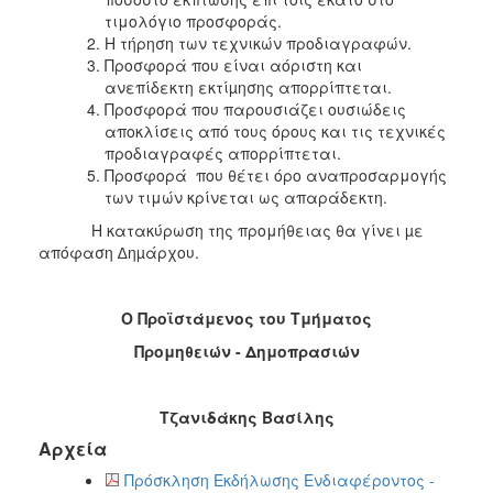
τιμολόγιο προσφοράς.
Η τήρηση των τεχνικών προδιαγραφών.
Προσφορά που είναι αόριστη και
ανεπίδεκτη εκτίµησης απορρίπτεται.
Προσφορά που παρουσιάζει ουσιώδεις
αποκλίσεις από τους όρους και τις τεχνικές
προδιαγραφές απορρίπτεται.
Προσφορά που θέτει όρο αναπροσαρμογής
των τιμών κρίνεται ως απαράδεκτη.
Η κατακύρωση της προμήθειας θα γίνει µε
απόφαση ∆ηµάρχου.
Ο Προϊστάμενος του Τμήματος
Προμηθειών - Δημοπρασιών
Τζανιδάκης Βασίλης
Αρχεία
Πρόσκληση Εκδήλωσης Ενδιαφέροντος -