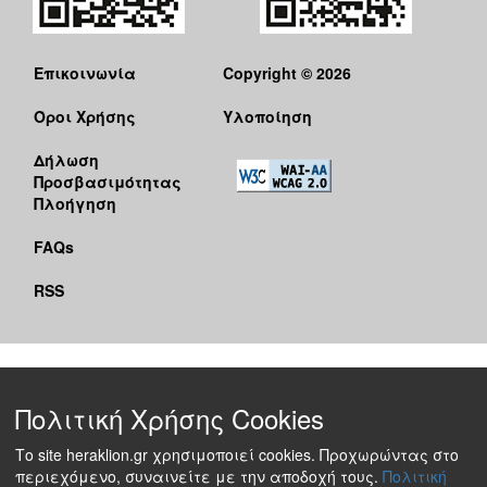
Επικοινωνία
Copyright © 2026
Όροι Χρήσης
Υλοποίηση
Δήλωση
Προσβασιμότητας
Πλοήγηση
FAQs
RSS
Πολιτική Χρήσης Cookies
Το site heraklion.gr χρησιμοποιεί cookies. Προχωρώντας στο
περιεχόμενο, συναινείτε με την αποδοχή τους.
Πολιτική