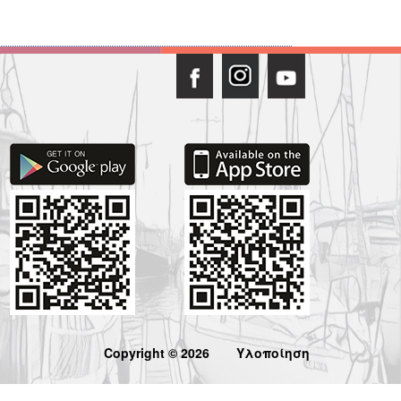
Copyright © 2026
Υλοποίηση