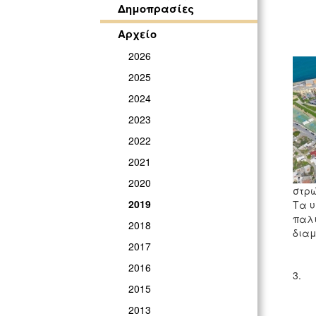
Δημοπρασίες
Αρχείο
2026
2025
2024
2023
2022
2021
2020
στρώ
2019
Τα υ
παλι
2018
διαμ
2017
2016
3. Ε
2015
2013