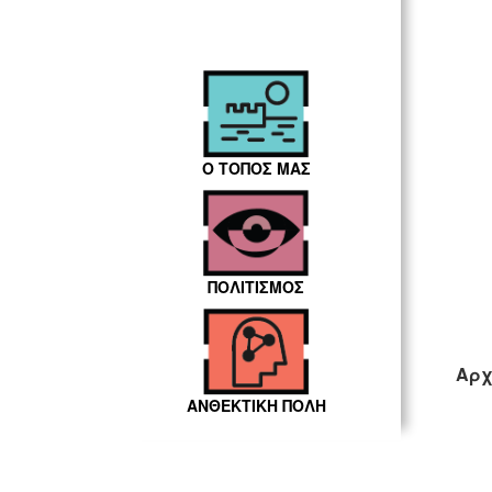
Ο ΤΟΠΟΣ ΜΑΣ
ΠΟΛΙΤΙΣΜΟΣ
Αρχ
ΑΝΘΕΚΤΙΚΗ ΠΟΛΗ