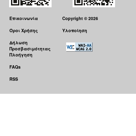
Επικοινωνία
Copyright © 2026
Όροι Χρήσης
Υλοποίηση
Δήλωση
Προσβασιμότητας
Πλοήγηση
FAQs
RSS