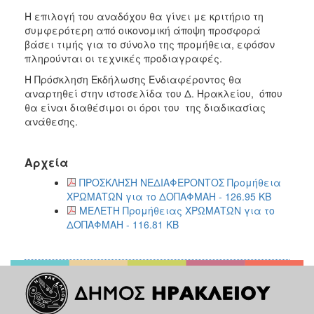
H επιλογή του αναδόχου θα γίνει με κριτήριο τη
συμφερότερη από οικονομική άποψη προσφορά
βάσει τιμής για το σύνολο της προμήθεια, εφόσον
πληρούνται οι τεχνικές προδιαγραφές.
Η Πρόσκληση Εκδήλωσης Ενδιαφέροντος θα
αναρτηθεί στην ιστοσελίδα του Δ. Ηρακλείου, όπου
θα είναι διαθέσιμοι οι όροι του της διαδικασίας
ανάθεσης.
Αρχεία
ΠΡΟΣΚΛΗΣΗ ΝΕΔΙΑΦΕΡΟΝΤΟΣ Προμήθεια
ΧΡΩΜΑΤΩΝ για το ΔΟΠΑΦΜΑΗ - 126.95 KB
ΜΕΛΕΤΗ Προμήθειας ΧΡΩΜΑΤΩΝ για το
ΔΟΠΑΦΜΑΗ - 116.81 KB