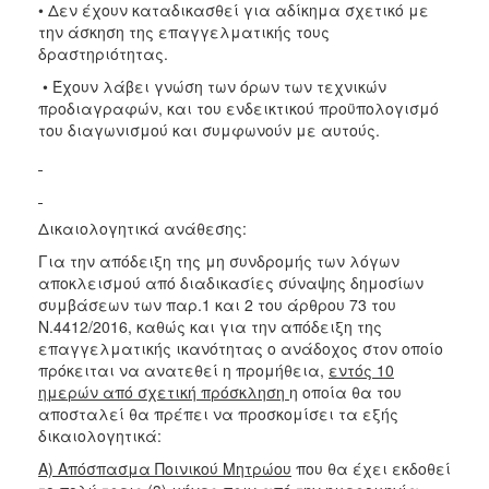
• Δεν έχουν καταδικασθεί για αδίκημα σχετικό με
την άσκηση της επαγγελματικής τους
δραστηριότητας.
• Έχουν λάβει γνώση των όρων των τεχνικών
προδιαγραφών, και του ενδεικτικού προϋπολογισμό
του διαγωνισμού και συμφωνούν με αυτούς.
Δικαιολογητικά ανάθεσης:
Για την απόδειξη της μη συνδρομής των λόγων
αποκλεισμού από διαδικασίες σύναψης δημοσίων
συμβάσεων των παρ.1 και 2 του άρθρου 73 του
Ν.4412/2016, καθώς και για την απόδειξη της
επαγγελματικής ικανότητας ο ανάδοχος στον οποίο
πρόκειται να ανατεθεί η προμήθεια,
εντός 10
ημερών από σχετική πρόσκληση
η οποία θα του
αποσταλεί θα πρέπει να προσκομίσει τα εξής
δικαιολογητικά:
Α) Απόσπασμα Ποινικού Μητρώου
που θα έχει εκδοθεί