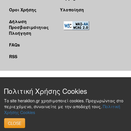
Όροι Χρήσης
Υλοποίηση
Δήλωση
Προσβασιμότητας
Πλοήγηση
FAQs
RSS
Πολιτική Χρήσης Cookies
Το site heraklion.gr χρησιμοποιεί cookies. Προχωρώντας στο
περιεχόμενο, συναινείτε με την αποδοχή τους.
Πολιτική
Χρήσης Cookies
CLOSE