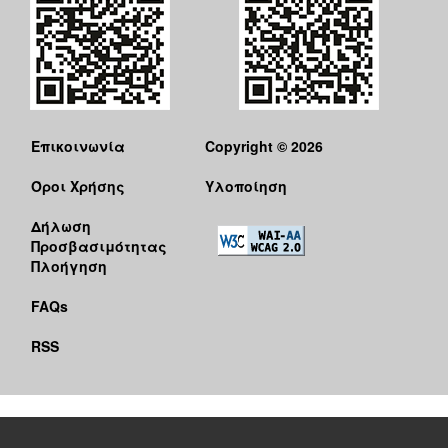
Επικοινωνία
Copyright © 2026
Όροι Χρήσης
Υλοποίηση
Δήλωση
Προσβασιμότητας
Πλοήγηση
FAQs
RSS