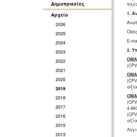
Δημοπρασίες
πλέο
1. Α
Αρχείο
Αναθ
2026
Οδός
2025
E-ma
2024
2.
Υπ
2023
ΟΜΑ
2022
(CPV
2021
ΟΜΑ
2020
(CPV
αξία
2019
ΟΜΑ
2018
(CPV
2017
4.96
(CPV
2016
αξία
2015
Λογι
2013