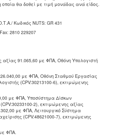
οποία θα δοθεί με τιμή μονάδας ανά είδος.
Τ.Α./ Κωδικός NUTS: GR 431
Fax: 2810 229207
ς αξίας 91.065,60 με ΦΠΑ, Οθόνη Υπολογιστή
 26.040,00 με ΦΠΑ, Οθόνη Σταθμού Εργασίας
λογιστής (CPV:30213100-6), εκτιμώμενης
40,00 με ΦΠΑ, Υποσύστημα Δίσκων
 (CPV:30233100-2), εκτιμώμενης αξίας
1.302,00 με ΦΠΑ, Λειτουργικό Σύστημα
ιαχείρισης (CPV:48621000-7), εκτιμώμενης
 με ΦΠΑ.