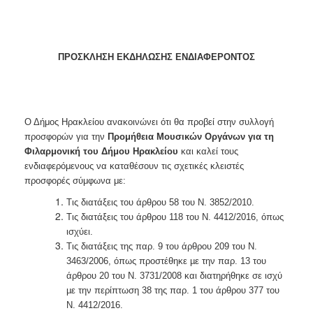
ΠΡΟΣΚΛΗΣΗ ΕΚΔΗΛΩΣΗΣ ΕΝΔΙΑΦΕΡΟΝΤΟΣ
Ο Δήμος Ηρακλείου ανακοινώνει ότι θα προβεί στην συλλογή
προσφορών για την
Προμήθεια Μουσικών Οργάνων για τη
Φιλαρμονική του Δήμου Ηρακλείου
και καλεί τους
ενδιαφερόμενους να καταθέσουν τις σχετικές κλειστές
προσφορές σύμφωνα με:
Τις διατάξεις του άρθρου 58 του Ν. 3852/2010.
Τις διατάξεις του άρθρου 118 του Ν. 4412/2016, όπως
ισχύει.
Τις διατάξεις της παρ. 9 του άρθρου 209 του Ν.
3463/2006, όπως προστέθηκε µε την παρ. 13 του
άρθρου 20 του Ν. 3731/2008 και διατηρήθηκε σε ισχύ
µε την περίπτωση 38 της παρ. 1 του άρθρου 377 του
Ν. 4412/2016.