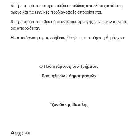
5. Προσφορά που παρουσιάζει ουσιώδεις αποκλίσεις από τους
όρους και τις τεχνικές προδιαγραφές απορρίπτεται.
6. Προσφορά που θέτει όρο αναπροσαρμογής των τιμών κρίνεται
ως απαράδεκτη.
Η κατακύρωση της προμήθειας θα γίνει με απόφαση Δημάρχου.
Ο Προϊστάμενος του Τμήματος
Προμηθειών - Δημοπρασιών
Τζανιδάκης Βασίλης
Αρχεία