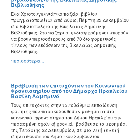
Βιβλιοθήκης
Ένα Χριστουγεννιάτικο παζάρι βιβλίου
πραγματοποιείται από αύριο, Πέμπτη 23 Δεκεμβρίου
στο Βιβλιοπωλείο της Βικελαίας Δημοτικής
Βιβλιοθήκης. Στο παζάρι οι ενδιαφερόμενοι μπορούν
να βρουν περισσότερους από 70 διαφορετικούς
τίτλους των εκδόσεων της Βικελαίας Δημοτικής
Βιβλιοθήκης.
περισσότερα...
Βράβευση των επιτυχόντων του Κοινωνικού
Φροντιστηρίου από τον Δήμαρχο Ηρακλείου
Βασίλη Λαμπρινό
Τους επιτυχόντες στην τριτοβάθμια εκπαίδευση
φοιτητές που παρακολούθησαν μαθήματα στο
κοινωνικό φροντιστήριο του Δήμου Ηρακλείου την
περασμένη σχολική χρονιά, βράβευσε το μεσημέρι
της Τετάρτης 22 Δεκεμβρίου, σε μια λιτή τελετή
στην αίθουσα του Δημοτικού Συμβουλίου