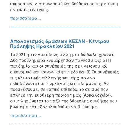
υπηρεσιών, για συνδρομή και βοήθεια σε περίπτωση
έκτακτης ανάγκης.
περισσότερα...
Απολογισμός δράσεων ΚΕΣΑΝ - Κέντρου
Πρόληψης Ηρακλείου 2021
Το 2021 ήταν για όλους άλλη μια δύσκολη χρονιά.
Δύο προβλήματα κυριάρχησαν παγκοσμίως: α) Η
πανδημία και οι συνέπειές της σε υγειονομικό,
οικονομικό και κοινωνικό επίπεδο και β) Οι συνέπειές
της κλιματικής αλλαγής που άρχισαν να
εκδηλώνονται με πυρκαγιές και πλημμύρες. Αν
προσθέσουμε, σε τοπικό επίπεδο, το σεισμό που
έπληξε την ευρύτερη περιοχή μας (Αρκαλοχώρι),
συμπληρώνεται το παζλ της δύσκολης συνθήκης που
βιώσαμε και εξακολουθούμε να βιώνουμε.
περισσότερα...