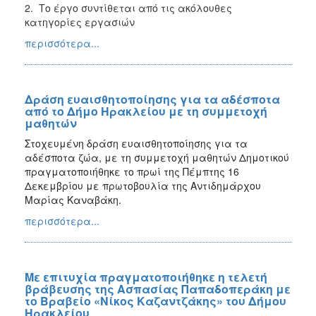
2. Το έργο συντίθεται από τις ακόλουθες
κατηγορίες εργασιών
περισσότερα...
Δράση ευαισθητοποίησης για τα αδέσποτα
από το Δήμο Ηρακλείου με τη συμμετοχή
μαθητών
Στοχευμένη δράση ευαισθητοποίησης για τα
αδέσποτα ζώα, με τη συμμετοχή μαθητών Δημοτικού
πραγματοποιήθηκε το πρωί της Πέμπτης 16
Δεκεμβρίου με πρωτοβουλία της Αντιδημάρχου
Μαρίας Καναβάκη.
περισσότερα...
Με επιτυχία πραγματοποιήθηκε η τελετή
βράβευσης της Ασπασίας Παπαδοπεράκη με
το Βραβείο «Νίκος Καζαντζάκης» του Δήμου
Ηρακλείου