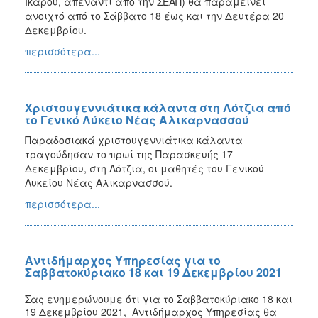
Ικάρου, απέναντι από την ΣΕΑΠ) θα παραμείνει
ανοιχτό από το Σάββατο 18 έως και την Δευτέρα 20
Δεκεμβρίου.
περισσότερα...
Χριστουγεννιάτικα κάλαντα στη Λότζια από
το Γενικό Λύκειο Νέας Αλικαρνασσού
Παραδοσιακά χριστουγεννιάτικα κάλαντα
τραγούδησαν το πρωί της Παρασκευής 17
Δεκεμβρίου, στη Λότζια, οι μαθητές του Γενικού
Λυκείου Νέας Αλικαρνασσού.
περισσότερα...
Αντιδήμαρχος Υπηρεσίας για το
Σαββατοκύριακο 18 και 19 Δεκεμβρίου 2021
Σας ενημερώνουμε ότι για το
Σαββατοκύριακο 18 και
19 Δεκεμβρίου 2021
,
Αντιδήμαρχος Υπηρεσίας θα