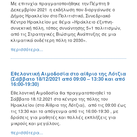
Με επιτυχία πραγματοποιήθηκε την Πέμπτη 9
Δεκεμβρίου 2021 η εκδήλωση που διοργάνωσε ο
Δήμος Ηρακλείου στο Πολιτιστικό, Συνεδριακό
Κέντρο Ηρακλείου με θέμα «Ηράκλειο έξυπνη-
συνεκτική πόλη, τόπος συνάντησης 5+1 πολιτισμών,
από τις Στρατηγικές Βιώσιμης Ανάπτυξης σε μια
κλιματικά ουδέτερη πόλη το 2030».
περισσότερα...
Εθελοντική Αιμοδοσία στο αίθριο της Λότζια
(Σάββατο 18/12/2021 από 09:00 – 13:30 και από
16:00-19:30)
Εθελοντική Αιμοδοσία θα πραγματοποιηθεί το
Σάββατο 18.12.2021 στο κέντρο της πόλης του
Ηρακλείου (στο Αίθριο της Λότζια), από τις 09:00 έως
τις 13:30 και το απόγευμα από τις 16:00-19:30 , με
δράσεις για μαθητές και πολλές εκπλήξεις για
μικρούς και μεγάλους.
περισσότερα...