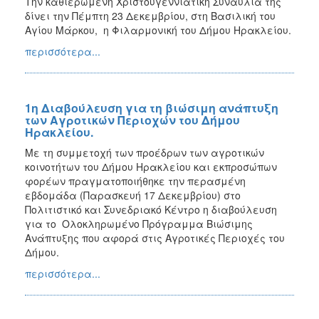
Την καθιερωμένη Χριστουγεννιάτικη Συναυλία της
δίνει την Πέμπτη 23 Δεκεμβρίου, στη Βασιλική του
Αγίου Μάρκου, η Φιλαρμονική του Δήμου Ηρακλείου.
περισσότερα...
1η Διαβούλευση για τη βιώσιμη ανάπτυξη
των Αγροτικών Περιοχών του Δήμου
Ηρακλείου.
Με τη συμμετοχή των προέδρων των αγροτικών
κοινοτήτων του Δήμου Ηρακλείου και εκπροσώπων
φορέων πραγματοποιήθηκε την περασμένη
εβδομάδα (Παρασκευή 17 Δεκεμβρίου) στο
Πολιτιστικό και Συνεδριακό Κέντρο η διαβούλευση
για το Ολοκληρωμένο Πρόγραμμα Βιώσιμης
Ανάπτυξης που αφορά στις Αγροτικές Περιοχές του
Δήμου.
περισσότερα...