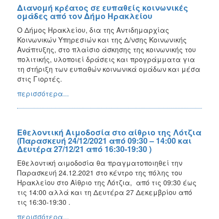
Διανομή κρέατος σε ευπαθείς κοινωνικές
ομάδες από τον Δήμο Ηρακλείου
Ο Δήμος Ηρακλείου, δια της Αντιδημαρχίας
Κοινωνικών Υπηρεσιών και της Δ/νσης Κοινωνικής
Ανάπτυξης, στο πλαίσιο άσκησης της κοινωνικής του
πολιτικής, υλοποιεί δράσεις και προγράμματα για
τη στήριξη των ευπαθών κοινωνικά ομάδων και μέσα
στις Γιορτές.
περισσότερα...
Εθελοντική Αιμοδοσία στο αίθριο της Λότζια
(Παρασκευή 24/12/2021 από 09:30 – 14:00 και
Δευτέρα 27/12/21 από 16:30-19:30 )
Εθελοντική αιμοδοσία θα πραγματοποιηθεί την
Παρασκευή 24.12.2021 στο κέντρο της πόλης του
Ηρακλείου στο Αίθριο της Λότζια, από τις 09:30 έως
τις 14:00 αλλά και τη Δευτέρα 27 Δεκεμβρίου από
τις 16:30-19:30 .
περισσότερα...