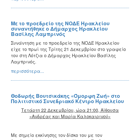
Με το προεδρείο της ΝΟΔΕ Ηρακλείου
συναντήθηκε ο Δήμαρχος Ηρακλείου
Βασίλης Λαμπρινός
Συνάντηση με το προεδρείο της ΝΟΔΕ Ηρακλείου
είχε το πρωί της Τρίτης 21 Δεκεμβρίου στο γραφείο
του στη Λότζια ο Δήμαρχος Ηρακλείου Βασίλης
Λαμπρινός.
περισσότερα...
Θοδωρής Βουτσικάκης «Όμορφη Ζωή» στο
Πολιτιστικό Συνεδριακό Κέντρο Ηρακλείου
Τετάρτη 22 Δεκεμβρίου, ώρα 21:00, Αίθουσα
«Ανδρέας και Μαρία Καλοκαιρινού»
Με σημείο εκκίνησης τον δίσκο του με τον