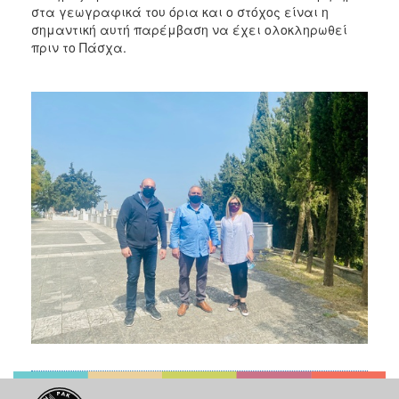
στα γεωγραφικά του όρια και ο στόχος είναι η
σημαντική αυτή παρέμβαση να έχει ολοκληρωθεί
πριν το Πάσχα.