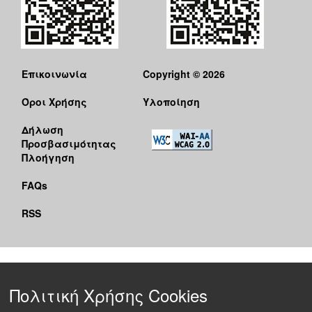
Επικοινωνία
Copyright © 2026
Όροι Χρήσης
Υλοποίηση
Δήλωση
Προσβασιμότητας
Πλοήγηση
FAQs
RSS
Πολιτική Χρήσης Cookies