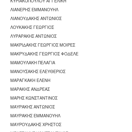
ΚΥΡΙΑΚΟΠΟΥΛΟΥ ΑΓΓΕΛΙΚΗ
ΛΙΑΝΕΡΗΣ ΕΜΜΑΝΟΥΗΛ
ΛΙΑΝΟΥΔΑΚΗΣ ΑΝΤΩΝΙΟΣ
ΛΟΥΚΑΚΗΣ ΓΕΩΡΓΙΟΣ
ΛΥΡΑΡΑΚΗΣ ΑΝΤΩΝΙΟΣ
ΜΑΚΡΙΔΑΚΗΣ ΓΕΩΡΓΙΟΣ ΜΟΙΡΕΣ
ΜΑΚΡΥΔΑΚΗΣ ΓΕΩΡΓΙΟΣ ΦΟΔΕΛΕ
ΜΑΜΟΥΛΑΚΗ ΠΕΛΑΓΙΑ
ΜΑΝΟΥΣΑΚΗΣ ΕΛΕΥΘΕΡΙΟΣ
ΜΑΡΑΓΚΑΚΗ ΕΛΕΝΗ
ΜΑΡΑΚΗΣ ΑΝΔΡΕΑΣ
ΜΑΡΗΣ ΚΩΝΣΤΑΝΤΙΝΟΣ
ΜΑΥΡΑΚΗΣ ΑΝΤΩΝΙΟΣ
ΜΑΥΡΑΚΗΣ ΕΜΜΑΝΟΥΗΛ
ΜΑΥΡΟΥΔΑΚΗΣ ΧΡΗΣΤΟΣ