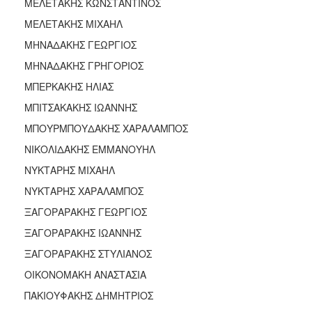
ΜΕΛΕΤΑΚΗΣ ΚΩΝΣΤΑΝΤΙΝΟΣ
ΜΕΛΕΤΑΚΗΣ ΜΙΧΑΗΛ
ΜΗΝΑΔΑΚΗΣ ΓΕΩΡΓΙΟΣ
ΜΗΝΑΔΑΚΗΣ ΓΡΗΓΟΡΙΟΣ
ΜΠΕΡΚΑΚΗΣ ΗΛΙΑΣ
ΜΠΙΤΣΑΚΑΚΗΣ ΙΩΑΝΝΗΣ
ΜΠΟΥΡΜΠΟΥΔΑΚΗΣ ΧΑΡΑΛΑΜΠΟΣ
ΝΙΚΟΛΙΔΑΚΗΣ ΕΜΜΑΝΟΥΗΛ
ΝΥΚΤΑΡΗΣ ΜΙΧΑΗΛ
ΝΥΚΤΑΡΗΣ ΧΑΡΑΛΑΜΠΟΣ
ΞΑΓΟΡΑΡΑΚΗΣ ΓΕΩΡΓΙΟΣ
ΞΑΓΟΡΑΡΑΚΗΣ ΙΩΑΝΝΗΣ
ΞΑΓΟΡΑΡΑΚΗΣ ΣΤΥΛΙΑΝΟΣ
ΟΙΚΟΝΟΜΑΚΗ ΑΝΑΣΤΑΣΙΑ
ΠΑΚΙΟΥΦΑΚΗΣ ΔΗΜΗΤΡΙΟΣ