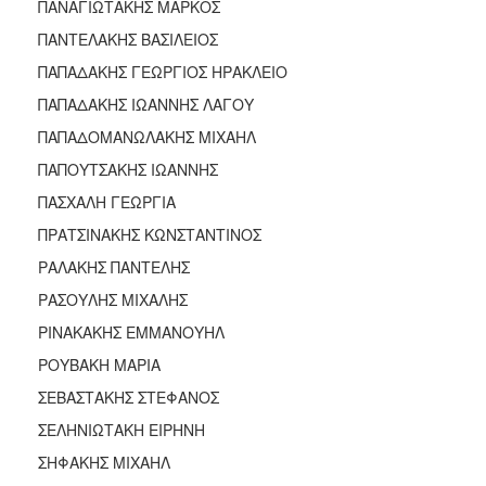
ΠΑΝΑΓΙΩΤΑΚΗΣ ΜΑΡΚΟΣ
ΠΑΝΤΕΛΑΚΗΣ ΒΑΣΙΛΕΙΟΣ
ΠΑΠΑΔΑΚΗΣ ΓΕΩΡΓΙΟΣ ΗΡΑΚΛΕΙΟ
ΠΑΠΑΔΑΚΗΣ ΙΩΑΝΝΗΣ ΛΑΓΟΥ
ΠΑΠΑΔΟΜΑΝΩΛΑΚΗΣ ΜΙΧΑΗΛ
ΠΑΠΟΥΤΣΑΚΗΣ ΙΩΑΝΝΗΣ
ΠΑΣΧΑΛΗ ΓΕΩΡΓΙΑ
ΠΡΑΤΣΙΝΑΚΗΣ ΚΩΝΣΤΑΝΤΙΝΟΣ
ΡΑΛΑΚΗΣ ΠΑΝΤΕΛΗΣ
ΡΑΣΟΥΛΗΣ ΜΙΧΑΛΗΣ
ΡΙΝΑΚΑΚΗΣ ΕΜΜΑΝΟΥΗΛ
ΡΟΥΒΑΚΗ ΜΑΡΙΑ
ΣΕΒΑΣΤΑΚΗΣ ΣΤΕΦΑΝΟΣ
ΣΕΛΗΝΙΩΤΑΚΗ ΕΙΡΗΝΗ
ΣΗΦΑΚΗΣ ΜΙΧΑΗΛ