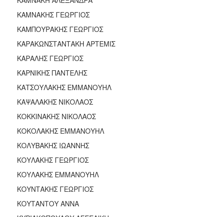
ΚΑΜΝΑΚΗΣ ΓΕΩΡΓΙΟΣ
ΚΑΜΠΟΥΡΑΚΗΣ ΓΕΩΡΓΙΟΣ
ΚΑΡΑΚΩΝΣΤΑΝΤΑΚΗ ΑΡΤΕΜΙΣ
ΚΑΡΑΛΗΣ ΓΕΩΡΓΙΟΣ
ΚΑΡΝΙΚΗΣ ΠΑΝΤΕΛΗΣ
ΚΑΤΣΟΥΛΑΚΗΣ ΕΜΜΑΝΟΥΗΛ
ΚΑΨΑΛΑΚΗΣ ΝΙΚΟΛΑΟΣ
ΚΟΚΚΙΝΑΚΗΣ ΝΙΚΟΛΑΟΣ
ΚΟΚΟΛΑΚΗΣ ΕΜΜΑΝΟΥΗΛ
ΚΟΛΥΒΑΚΗΣ ΙΩΑΝΝΗΣ
ΚΟΥΛΑΚΗΣ ΓΕΩΡΓΙΟΣ
ΚΟΥΛΑΚΗΣ ΕΜΜΑΝΟΥΗΛ
ΚΟΥΝΤΑΚΗΣ ΓΕΩΡΓΙΟΣ
ΚΟΥΤΑΝΤΟΥ ΑΝΝΑ