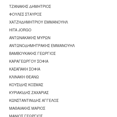
ΤΖΑΝΑΚΗΣ ΔΗΜΗΤΡΙΟΣ
ΦΟΥΛΕΣ ΣΤΑΥΡΟΣ
ΧΑΤΖΗΔΗΜΗΤΡΙΟΥ ΕΜΜΑΝΟΥΗΛ
HITA JORGO
ΑΝΤΩΝΑΚΑΚΗΣ ΜΥΡΩΝ
ΑΝΤΩΝΟΔΗΜΗΤΡΑΚΗΣ ΕΜΜΑΝΟΥΗΛ
ΒΑΜΒΟΥΚΑΚΗΣ ΓΕΩΡΓΙΟΣ
ΚΑΡΑΓΕΩΡΓΟΥ ΣΟΦΙΑ
ΚΑΣΑΠΑΚΗ ΣΟΦΙΑ
ΚΛΙΝΑΚΗ ΘΕΑΝΩ
ΚΟΥΣΙΔΗΣ ΚΟΣΜΑΣ
ΚΥΡΙΑΚΙΔΗΣ ΖΑΧΑΡΙΑΣ
ΚΩΝΣΤΑΝΤΙΝΙΔΗΣ ΑΓΓΕΛΟΣ
ΜΑΘΑΙΑΚΗΣ ΜΑΡΙΟΣ
ΜΑΝΙΟΣ ΓΕΩΡΓΙΟΣ