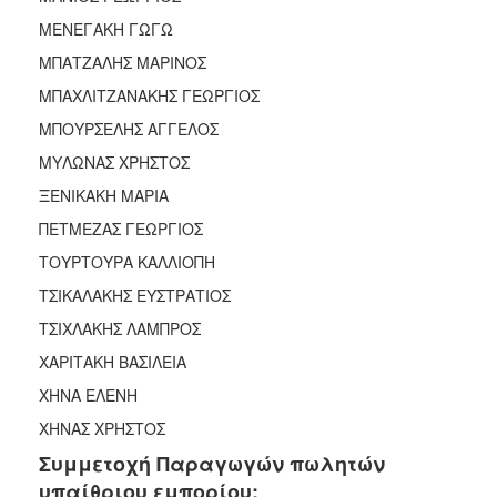
ΜΕΝΕΓΑΚΗ ΓΩΓΩ
ΜΠΑΤΖΑΛΗΣ ΜΑΡΙΝΟΣ
ΜΠΑΧΛΙΤΖΑΝΑΚΗΣ ΓΕΩΡΓΙΟΣ
ΜΠΟΥΡΣΕΛΗΣ ΑΓΓΕΛΟΣ
ΜΥΛΩΝΑΣ ΧΡΗΣΤΟΣ
ΞΕΝΙΚΑΚΗ ΜΑΡΙΑ
ΠΕΤΜΕΖΑΣ ΓΕΩΡΓΙΟΣ
ΤΟΥΡΤΟΥΡΑ ΚΑΛΛΙΟΠΗ
ΤΣΙΚΑΛΑΚΗΣ ΕΥΣΤΡΑΤΙΟΣ
ΤΣΙΧΛΑΚΗΣ ΛΑΜΠΡΟΣ
ΧΑΡΙΤΑΚΗ ΒΑΣΙΛΕΙΑ
ΧΗΝΑ ΕΛΕΝΗ
ΧΗΝΑΣ ΧΡΗΣΤΟΣ
Συμμετοχή Παραγωγών πωλητών
υπαίθριου εμπορίου: