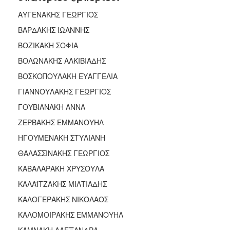
ΑΥΓΕΝΑΚΗΣ ΓΕΩΡΓΙΟΣ
ΒΑΡΔΑΚΗΣ ΙΩΑΝΝΗΣ
ΒΟΖΙΚΑΚΗ ΣΟΦΙΑ
ΒΟΛΩΝΑΚΗΣ ΑΛΚΙΒΙΑΔΗΣ
ΒΟΣΚΟΠΟΥΛΑΚΗ ΕΥΑΓΓΕΛΙΑ
ΓΙΑΝΝΟΥΛΑΚΗΣ ΓΕΩΡΓΙΟΣ
ΓΟΥΒΙΑΝΑΚΗ ΑΝΝΑ
ΖΕΡΒΑΚΗΣ ΕΜΜΑΝΟΥΗΛ
ΗΓΟΥΜΕΝΑΚΗ ΣΤΥΛΙΑΝΗ
ΘΑΛΑΣΣΙΝΑΚΗΣ ΓΕΩΡΓΙΟΣ
ΚΑΒΑΛΑΡΑΚΗ ΧΡΥΣΟΥΛΑ
ΚΑΛΑΪΤΖΑΚΗΣ ΜΙΛΤΙΑΔΗΣ
ΚΑΛΟΓΕΡΑΚΗΣ ΝΙΚΟΛΑΟΣ
ΚΑΛΟΜΟΙΡΑΚΗΣ ΕΜΜΑΝΟΥΗΛ
ΚΑΜΝΑΚΗ ΑΛΕΞΑΝΔΡΑ