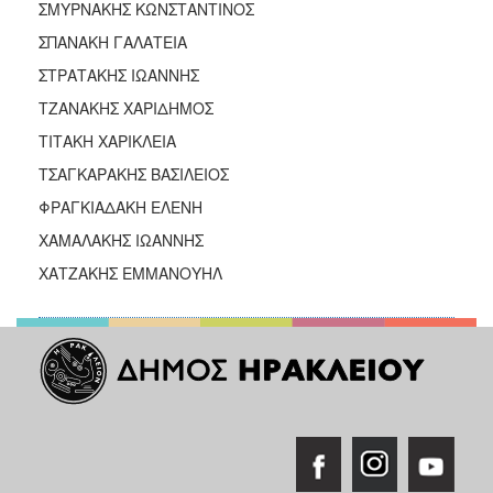
ΣΜΥΡΝΑΚΗΣ ΚΩΝΣΤΑΝΤΙΝΟΣ
ΣΠΑΝΑΚΗ ΓΑΛΑΤΕΙΑ
ΣΤΡΑΤΑΚΗΣ ΙΩΑΝΝΗΣ
ΤΖΑΝΑΚΗΣ ΧΑΡΙΔΗΜΟΣ
ΤΙΤΑΚΗ ΧΑΡΙΚΛΕΙΑ
ΤΣΑΓΚΑΡΑΚΗΣ ΒΑΣΙΛΕΙΟΣ
ΦΡΑΓΚΙΑΔΑΚΗ ΕΛΕΝΗ
ΧΑΜΑΛΑΚΗΣ ΙΩΑΝΝΗΣ
ΧΑΤΖΑΚΗΣ ΕΜΜΑΝΟΥΗΛ