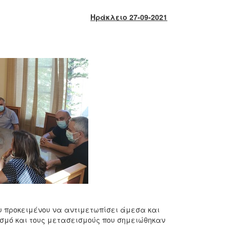
Ηράκλειο 27-09-2021
υ προκειμένου να αντιμετωπίσει άμεσα και
σμό και τους μετασεισμούς που σημειώθηκαν