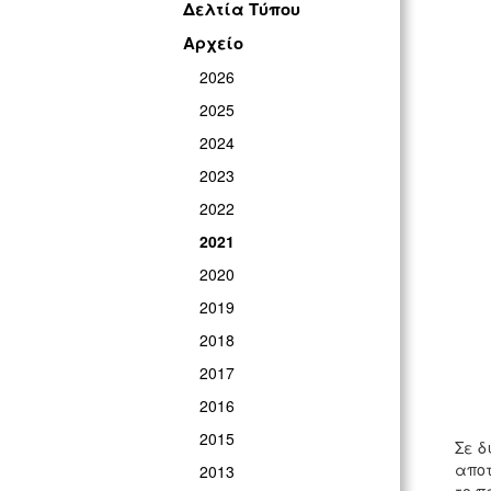
Δελτία Τύπου
Αρχείο
2026
2025
2024
2023
2022
2021
2020
2019
2018
2017
2016
2015
Σε δ
αποτ
2013