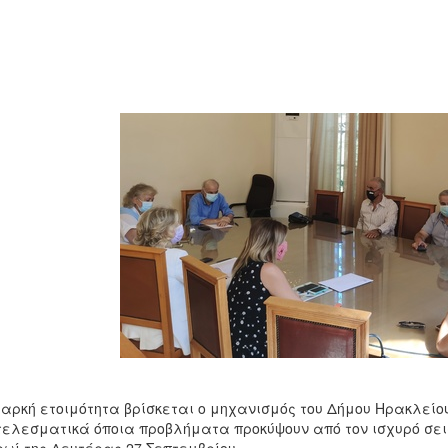
ιαρκή ετοιμότητα βρίσκεται ο μηχανισμός του Δήμου Ηρακλείο
ελεσματικά όποια προβλήματα προκύψουν από τον ισχυρό σει