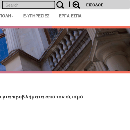
ΕΙΣΟΔΟΣ
 ΠΟΛΗ
E-ΥΠΗΡΕΣΙΕΣ
ΕΡΓΑ ΕΣΠΑ
υ για προβλήματα από τον σεισμό