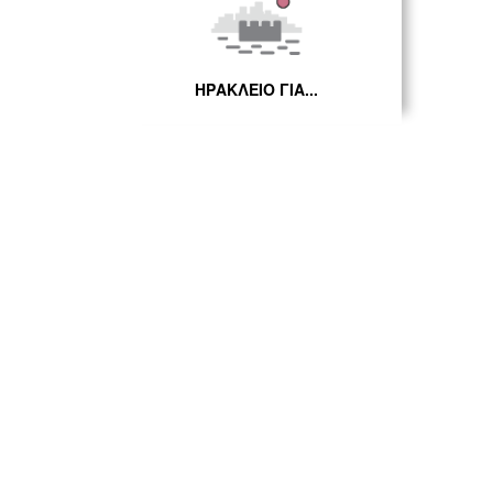
ΗΡΑΚΛΕΙΟ ΓΙΑ...