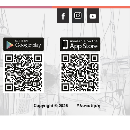
Copyright © 2026
Υλοποίηση