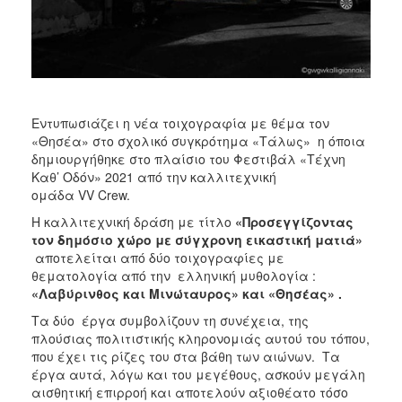
Εντυπωσιάζει η νέα τοιχογραφία με θέμα τον
«Θησέα» στο σχολικό συγκρότημα «Τάλως» η όποια
δημιουργήθηκε στο πλαίσιο του Φεστιβάλ «Τέχνη
Καθ’ Οδόν» 2021 από την καλλιτεχνική
ομάδα VV Crew.
Η καλλιτεχνική δράση με τίτλο
«Προσεγγίζοντας
τον δημόσιο χώρο με σύγχρονη εικαστική ματιά»
αποτελείται από δύο τοιχογραφίες με
θεματολογία από την ελληνική μυθολογία :
«Λαβύρινθος και Μινώταυρος» και «Θησέας» .
Τα δύο έργα συμβολίζουν τη συνέχεια, της
πλούσιας πολιτιστικής κληρονομιάς αυτού του τόπου,
που έχει τις ρίζες του στα βάθη των αιώνων. Τα
έργα αυτά, λόγω και του μεγέθους, ασκούν μεγάλη
αισθητική επιρροή και αποτελούν αξιοθέατο τόσο