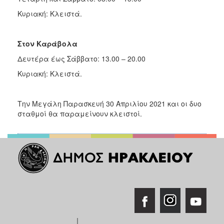
Κυριακή: Κλειστά.
Στον Καράβολα
Δευτέρα έως Σάββατο: 13.00 – 20.00
Κυριακή: Κλειστά.
Την Μεγάλη Παρασκευή 30 Απριλίου 2021 και οι δυο
σταθμοί θα παραμείνουν κλειστοί.