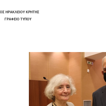
ΟΣ ΗΡΑΚΛΕΙΟΥ ΚΡΗΤΗΣ
ΑΦΕΙΟ ΤΥΠΟΥ