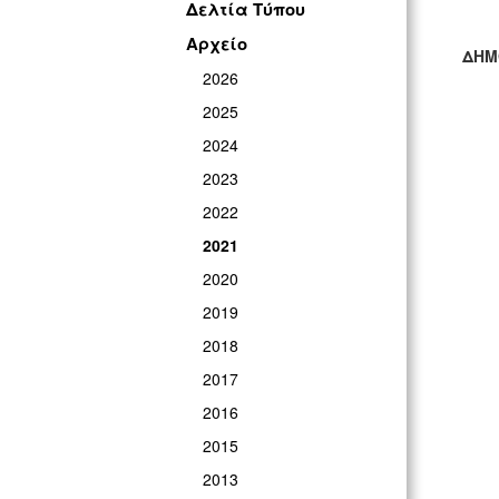
Δελτία Τύπου
Αρχείο
ΔΗΜ
2026
ΓΡ
2025
2024
2023
2022
2021
2020
2019
2018
2017
2016
2015
2013