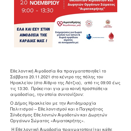
Εθελοντική Αιμοδοσία θα πραγματοποιηθεί το
Σάββατο 20.11.2021 στο κέντρο της πόλης του
Ηρακλείου (στο Αίθριο της Λότζια), από τις 09:00 έως
τις 13:30. Πρόκειται για μια κοινή προσπάθεια
αιμοδοσίας, την οποία συντονίζουν:
O Δήμος Ηρακλείου με την Αντιδημαρχία
Πολιτισμού – Εθελοντισμού και ο Παγκρήτιος
Σύνδεσμος Εθελοντών Αιμοδοτών και Δωρητών
Οργάνων Σώματος «Αιματοκρήτης».
Η Εθελοντική Αιμοδοσία πραγματοποιείται κάθε