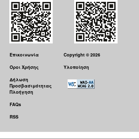
Επικοινωνία
Copyright © 2026
Όροι Χρήσης
Υλοποίηση
Δήλωση
Προσβασιμότητας
Πλοήγηση
FAQs
RSS