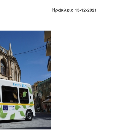
Ηράκλειο 13-12-2021