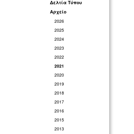
Δελτία Τύπου
Αρχείο
2026
2025
2024
2023
2022
2021
2020
2019
2018
2017
2016
2015
2013