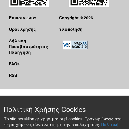
Επικοινωνία
Copyright © 2026
Όροι Χρήσης
Υλοποίηση
Δήλωση
Προσβασιμότητας
Πλοήγηση
FAQs
RSS
Πολιτική Χρήσης Cookies
Το site heraklion.gr χρησιμοποιεί cookies. Προχωρώντας στο
περιεχόμενο, συναινείτε με την αποδοχή τους.
Πολιτική