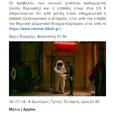
Οι προβολές των ταινιών γίνονται καθημερινά
(εκτός Κυριακής) και η είσοδος είναι στα 3,5 €
(σημειώνεται ότι από φέτος είναι υποχρεωτική η
έκδοση ηλεκτρονικού εισιτηρίου, είτε από την είσοδο
του Θερινού Δημοτικού Κινηματογράφου, είτε από το
https://www.cinema.dikeh.gr
).
Ώρες Έναρξης: Αύγουστος 21:30.
16–17–18 / 8 Δευτέρα | Τρίτη | Τετάρτη, ώρα 21:30
Μήλα | Apples