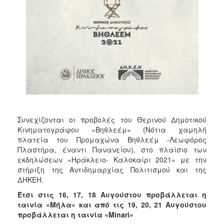
Συνεχίζονται οι προβολές του Θερινού Δημοτικού
Κινηματογράφου «Βηθλεέμ» (Νότια χαμηλή
πλατεία του Προμαχώνα Βηθλεέμ -Λεωφόρος
Πλαστήρα, έναντι Πανανείου), στο πλαίσιο των
εκδηλώσεων «Ηράκλειο- Καλοκαίρι 2021» με την
στήριξη της Αντιδημαρχίας Πολιτισμού και της
ΔΗΚΕΗ.
Έτσι στις 16, 17, 18 Αυγούστου προβάλλεται η
ταινία «Μήλα» και από τις 19, 20, 21 Αυγούστου
προβάλλεται η ταινία «Minari»