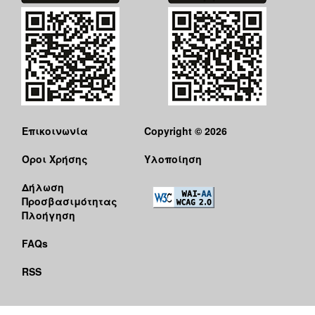
Επικοινωνία
Copyright © 2026
Όροι Χρήσης
Υλοποίηση
Δήλωση
Προσβασιμότητας
Πλοήγηση
FAQs
RSS