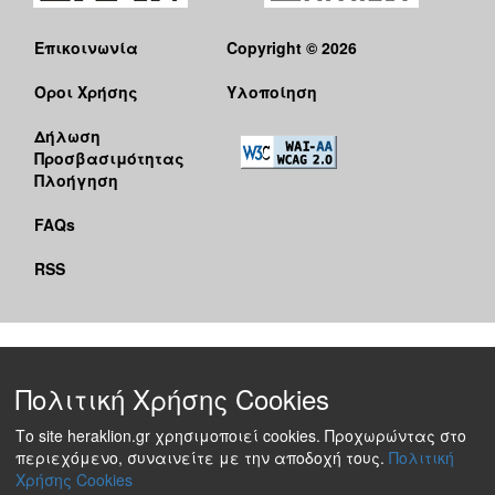
Επικοινωνία
Copyright © 2026
Όροι Χρήσης
Υλοποίηση
Δήλωση
Προσβασιμότητας
Πλοήγηση
FAQs
RSS
Πολιτική Χρήσης Cookies
Το site heraklion.gr χρησιμοποιεί cookies. Προχωρώντας στο
περιεχόμενο, συναινείτε με την αποδοχή τους.
Πολιτική
Χρήσης Cookies