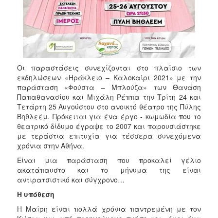
Οι παραστάσεις συνεχίζονται στο πλαίσιο των
εκδηλώσεων «Ηράκλειο – Καλοκαίρι 2021» με την
παράσταση «Φούστα – Μπλούζα» των Θανάση
Παπαθανασίου και Μιχάλη Ρέππα την Τρίτη 24 και
Τετάρτη 25 Αυγούστου στο ανοικτό θέατρο της Πύλης
Βηθλεέμ. Πρόκειται για ένα έργο - κωμωδία που το
θεατρικό δίδυμο έγραψε το 2007 και παρουσιάστηκε
με τεράστια επιτυχία για τέσσερα συνεχόμενα
χρόνια στην Αθήνα.
Είναι μια παράσταση που προκαλεί γέλιο
ακατάπαυστο και το μήνυμα της είναι
αντιρατσιστικό και σύγχρονο…
Η υπόθεση
Η Μαίρη είναι πολλά χρόνια παντρεμένη με τον