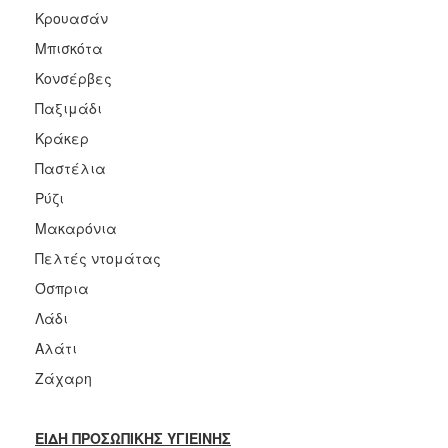
Κρουασάν
Μπισκότα
Κονσέρβες
Παξιμάδι
Κράκερ
Παστέλια
Ρύζι
Μακαρόνια
Πελτές ντομάτας
Όσπρια
Λάδι
Αλάτι
Ζάχαρη
ΕΙΔΗ ΠΡΟΣΩΠΙΚΗΣ ΥΓΙΕΙΝΗΣ