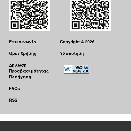
Επικοινωνία
Copyright © 2026
Όροι Χρήσης
Υλοποίηση
Δήλωση
Προσβασιμότητας
Πλοήγηση
FAQs
RSS