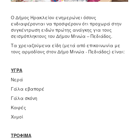
Ο Δήμος Ηρακλείου ενημερώνει όσους
ενδιαφέρονται να προσφέρουν ότι προχωρά στην
συγκέντρωση ειδών πρώτης ανάγκης για τους
σεισμόπληκτους του Δήμου Μινώα – Πεδιάδος.
Τα χρειαζούμενα είδη (μετά από επικοινωνία με
τους αρμοδίους στον Δήμο Μινώα - Πεδιάδος) είναι:
ΥΓΡΑ
Νερά
Γάλα εβαπορέ
Γάλα σκόνη
Καφές
Χυμοί
ΤΡΟΦΙΜΑ