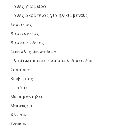
Πάνες για μωρά
Πάνες ακράτειας για ηλικιωμένους
Σερβιέτες
Χαρτί υγείας
Χαρτοπετσέτες
Σακούλες σκουπιδιών
Πλαστικά πιάτα, ποτήρια & σερβίτσια
Σεντόνια
Κουβέρτες
Πετσέτες
Μωρομάντηλα
Μπιμπερό
Χλωρίνη
Σαπούνι