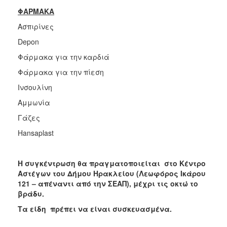
ΦΑΡΜΑΚΑ
Ασπιρίνες
Depon
Φάρμακα για την καρδιά
Φάρμακα για την πίεση
Ινσουλίνη
Αμμωνία
Γάζες
Hansaplast
Η συγκέντρωση θα πραγματοποιείται στο Κέντρο
Αστέγων του Δήμου Ηρακλείου (Λεωφόρος Ικάρου
121 – απέναντι από την ΣΕΑΠ), μέχρι τις οκτώ το
βράδυ.
Τα είδη πρέπει να είναι συσκευασμένα.