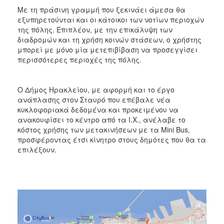
Με τη πράσινη γραμμή που ξεκινάει άμεσα θα
εξυπηρετούνται και οι κάτοικοι των νοτίων περιοχών
της πόλης. Επιπλέον, με την επικάλυψη των
διαδρομών και τη χρήση κοινών στάσεων, ο χρήστης
μπορεί με μόνο μία μετεπιβίβαση να προσεγγίσει
περισσότερες περιοχές της πόλης.
Ο Δήμος Ηρακλείου, με αφορμή και το έργο
ανάπλασης στον Σταυρό που επέβαλε νέα
κυκλοφοριακά δεδομένα και προκειμένου να
ανακουφίσει το κέντρο από τα Ι.Χ., ανέλαβε το
κόστος χρήσης των μετακινήσεων με τα Mini Bus,
προσφέροντας έτσι κίνητρο στους δημότες που θα τα
επιλέξουν.