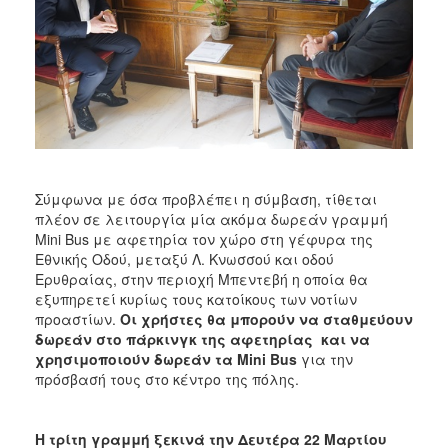
Σύμφωνα με όσα προβλέπει η σύμβαση, τίθεται
πλέον σε λειτουργία μία ακόμα δωρεάν γραμμή
Mini Bus με αφετηρία τον χώρο στη γέφυρα της
Εθνικής Οδού, μεταξύ Λ. Κνωσσού και οδού
Ερυθραίας, στην περιοχή Μπεντεβή η οποία θα
εξυπηρετεί κυρίως τους κατοίκους των νοτίων
προαστίων.
Οι χρήστες θα μπορούν να σταθμεύουν
δωρεάν στο πάρκινγκ της αφετηρίας και να
χρησιμοποιούν δωρεάν τα
Mini
Bus
για την
πρόσβασή τους στο κέντρο της πόλης.
Η τρίτη γραμμή ξεκινά την Δευτέρα 22 Μαρτίου