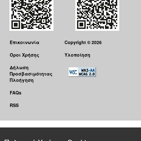
Επικοινωνία
Copyright © 2026
Όροι Χρήσης
Υλοποίηση
Δήλωση
Προσβασιμότητας
Πλοήγηση
FAQs
RSS