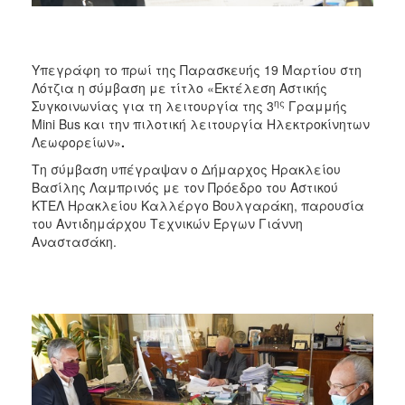
Υπεγράφη το πρωί της Παρασκευής 19 Μαρτίου στη
Λότζια η σύμβαση με τίτλο «Εκτέλεση Αστικής
ης
Συγκοινωνίας για τη λειτουργία της 3
Γραμμής
Mini Bus και την πιλοτική λειτουργία Ηλεκτροκίνητων
Λεωφορείων»
.
Τη σύμβαση υπέγραψαν ο Δήμαρχος Ηρακλείου
Βασίλης Λαμπρινός με τον Πρόεδρο του Αστικού
ΚΤΕΛ Ηρακλείου Καλλέργο Βουλγαράκη, παρουσία
του Αντιδημάρχου Τεχνικών Έργων Γιάννη
Αναστασάκη.