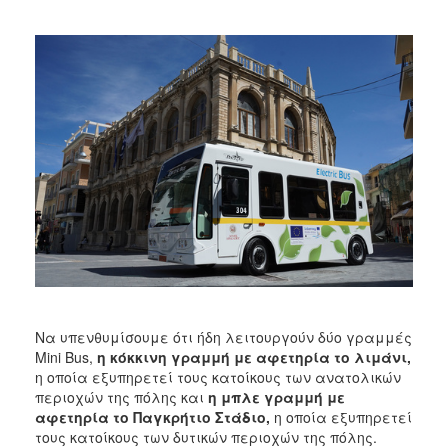
Να υπενθυμίσουμε ότι ήδη λειτουργούν δύο γραμμές
Mini Bus,
η κόκκινη γραμμή με αφετηρία το λιμάνι,
η οποία εξυπηρετεί τους κατοίκους των ανατολικών
περιοχών της πόλης και
η μπλε γραμμή με
αφετηρία το Παγκρήτιο Στάδιο,
η οποία εξυπηρετεί
τους κατοίκους των δυτικών περιοχών της πόλης.