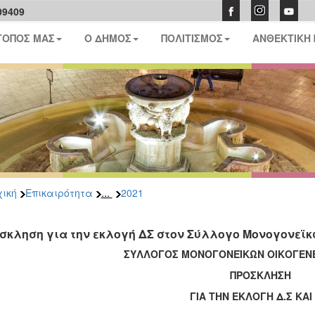
09409
ΤΟΠΟΣ ΜΑΣ
Ο ΔΗΜΟΣ
ΠΟΛΙΤΙΣΜΟΣ
ΑΝΘΕΚΤΙΚΗ
...
ική
Επικαιρότητα
2021
σκληση για την εκλογή ΔΣ στον Σύλλογο Μονογονεϊκ
ΣΥΛΛΟΓΟΣ ΜΟΝΟΓΟΝΕΪΚΩΝ ΟΙΚΟΓΕΝΕ
ΠΡΟΣΚΛΗΣΗ
ΓΙΑ ΤΗΝ ΕΚΛΟΓΗ Δ.Σ ΚΑΙ 