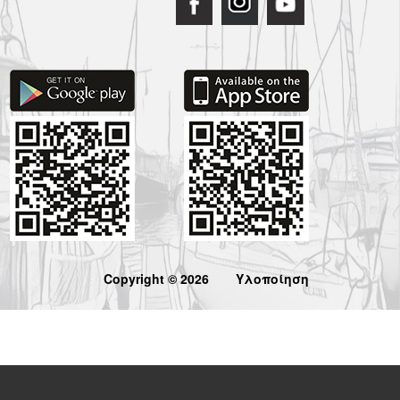
Copyright © 2026
Υλοποίηση