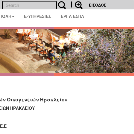
ΕΙΣΟΔΟΣ
 ΠΟΛΗ
E-ΥΠΗΡΕΣΙΕΣ
ΕΡΓΑ ΕΣΠΑ
ών Οικογενειών Ηρακλείου
ΙΩΝ ΗΡΑΚΛΕΙΟΥ
Ε.Ε