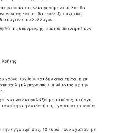
 στην οποία το ενδιαφερόμενο μέλος θα
νογονέας και ότι θα επιδείξει σχετικό
διο όργανο του Συλλόγου.
γνήσιο της υπογραφής, προτού σκαναριστούν
 Κρήτης
 χρόνο, ισχύουν και δεν απαιτείται η εκ
 αποστολή ηλεκτρονικού μηνύματος με την
ς.
η για να διαφυλάξουμε το κύρος, το έργο
ή ταυτότητα ή διαβατήριο, έγγραφα τα οποία
 την εγγραφή σας, 10 ευρώ, τουλάχιστον, με