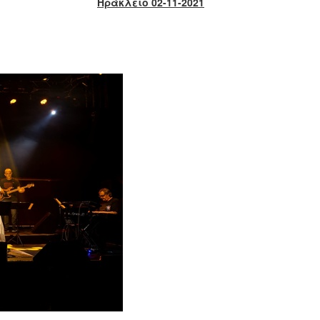
Ηράκλειο 02-11-2021