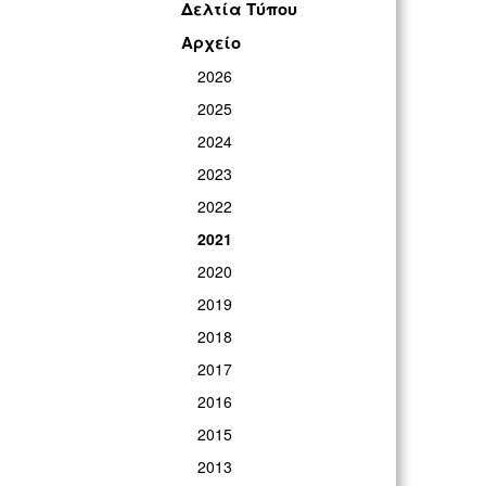
Δελτία Τύπου
Αρχείο
2026
2025
2024
2023
2022
2021
2020
2019
2018
2017
2016
2015
2013