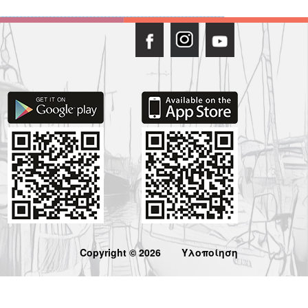
Copyright © 2026
Υλοποίηση