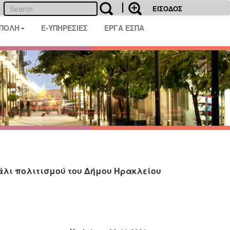
ΕΙΣΟΔΟΣ
 ΠΟΛΗ
E-ΥΠΗΡΕΣΙΕΣ
ΕΡΓΑ ΕΣΠΑ
άλι πολιτισμού του Δήμου Ηρακλείου