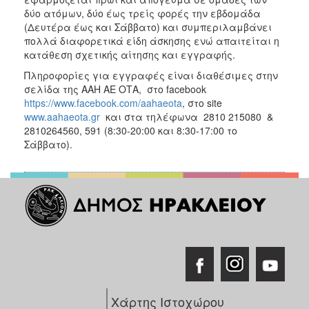
δύο ατόμων, δύο έως τρείς φορές την εβδομάδα
(Δευτέρα έως και Σάββατο) και συμπεριλαμβάνει
πολλά διαφορετικά είδη άσκησης ενώ απαιτείται η
κατάθεση σχετικής αίτησης και εγγραφής.
Πληροφορίες για εγγραφές είναι διαθέσιμες στην
σελίδα της ΑΑΗ ΑΕ ΟΤΑ, στο facebook
https://www.facebook.com/aahaeota
, στο site
www.aahaeota.gr
και στα τηλέφωνα 2810 215080 &
2810264560, 591 (8:30-20:00 και 8:30-17:00 το
Σάββατο).
Χάρτης Ιστοχώρου