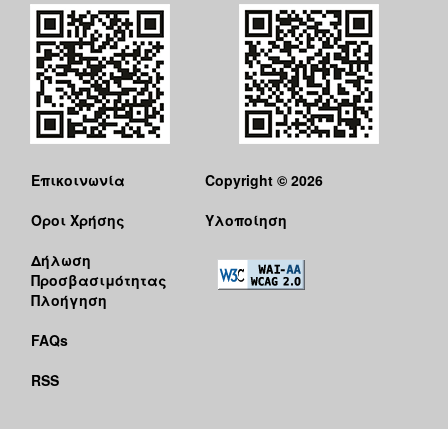
Επικοινωνία
Copyright © 2026
Όροι Χρήσης
Υλοποίηση
Δήλωση
Προσβασιμότητας
Πλοήγηση
FAQs
RSS