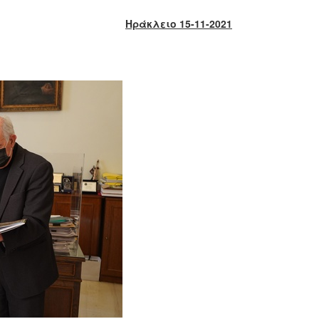
Ηράκλειο 15-11-2021