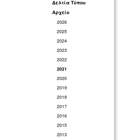
Δελτία Τύπου
Αρχείο
2026
2025
2024
2023
2022
2021
2020
2019
2018
2017
2016
2015
2013