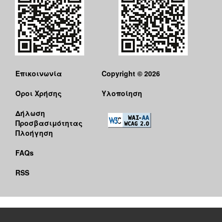
Επικοινωνία
Copyright © 2026
Όροι Χρήσης
Υλοποίηση
Δήλωση
Προσβασιμότητας
Πλοήγηση
FAQs
RSS