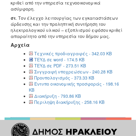
κριθεί από την υπηρεσία τεχνοοικονομικά
ασύμφορη.
στ
. Τον έλεγχο λειτουργίας των εγκαταστάσεων
άρδευσης και την προληπτική συντήρηση του
ηλεκτρολογικού υλικού – εξοπλισμού εφόσον κριθεί
απαραίτητο από την υπηρεσία του δήμου μας.
Αρχεία
Τεχνικές προδιαγραφές - 342.03 KB
ΤΕΥΔ σε word - 174.5 KB
ΤΕΥΔ σε PDF - 273.51 KB
Συγγραφή υποχρεώσεων - 240.28 KB
Προυπολογισμός - 373.33 KB
Εντυπο οικονομικής προσφοράς - 198.16
KB
Διακήρυξη - 793.86 KB
Περιληψη διακήρυξης - 258.16 KB