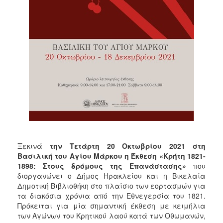
Ξεκινά
την Τετάρτη 20 Οκτωβρίου 2021
στη
Βασιλική του Αγίου Μάρκου η Έκθεση «Κρήτη 1821-
1898: Στους δρόμους της Επανάστασης»
που
διοργανώνει ο Δήμος Ηρακλείου και η Βικελαία
Δημοτική Βιβλιοθήκη στο πλαίσιο των εορτασμών για
τα διακόσια χρόνια από την Εθνεγερσία του 1821.
Πρόκειται για μία σημαντική έκθεση με κειμήλια
των Αγώνων του Κρητικού λαού κατά των Οθωμανών,