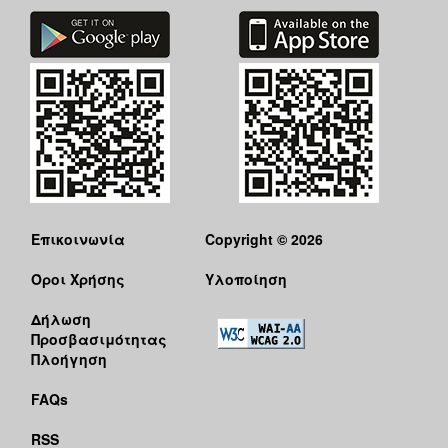
Επικοινωνία
Copyright © 2026
Όροι Χρήσης
Υλοποίηση
Δήλωση
Προσβασιμότητας
Πλοήγηση
FAQs
RSS