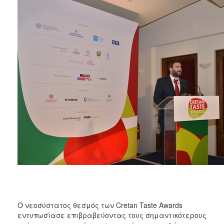
O νεοσύστατος θεσμός των Cretan Taste Awards
εντυπωσίασε επιβραβεύοντας τους σημαντικότερους