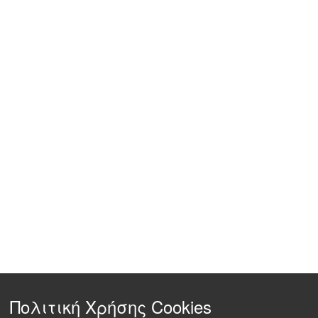
Πολιτική Χρήσης Cookies