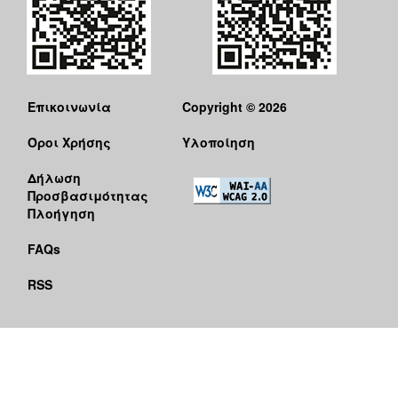
Επικοινωνία
Copyright © 2026
Όροι Χρήσης
Υλοποίηση
Δήλωση
Προσβασιμότητας
Πλοήγηση
FAQs
RSS