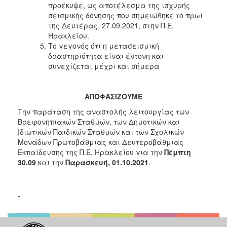
προέκυψε, ως αποτέλεσμα της ισχυρής
σεισμικής δόνησης που σημειώθηκε το πρωί
της Δευτέρας, 27.09.2021, στην Π.E.
Ηρακλείου.
Το γεγονός ότι η μετασεισμική
δραστηριότητα είναι έντονη και
συνεχίζεται μέχρι και σήμερα
ΑΠΟΦΑΣΙΖΟΥΜΕ
Την παράταση της αναστολής λειτουργίας των
Βρεφονηπιακών Σταθμών, των Δημοτικών και
Ιδιωτικών Παιδικών Σταθμών και των Σχολικών
Μονάδων Πρωτοβάθμιας και Δευτεροβάθμιας
Εκπαίδευσης της Π.Ε. Ηρακλείου για την
Πέμπτη
30.09
και την
Παρασκευή, 01.10.2021
.