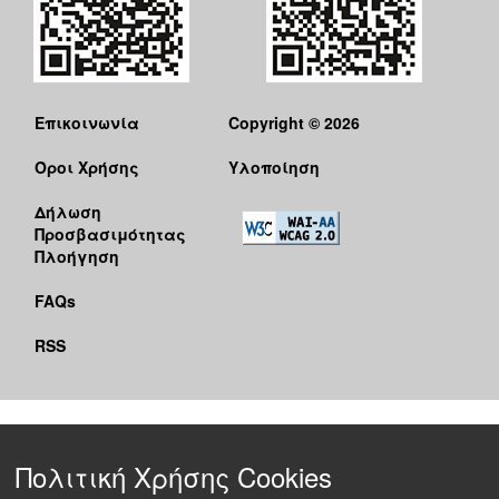
Επικοινωνία
Copyright © 2026
Όροι Χρήσης
Υλοποίηση
Δήλωση
Προσβασιμότητας
Πλοήγηση
FAQs
RSS
Πολιτική Χρήσης Cookies