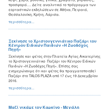
προσφορά…. Δείτε αναλυτικά το πρόγραμμα των
εορταστικών εκδηλώσεων σε Αθήνα, Πειραιά,
Θεσσαλονίκη, Κρήτη, Λάρισα.
περισσότερα...
Ξεκίνησε το Χριστουγεννιάτικο Παζάρι του
Κέντρου Ειδικών Παιδιών «Η Ζωοδόχος
Πηγή»
Ξεκίνησε και φέτος στην Πλατεία Αγίας Αικατερίνης
το Χριστουγεννιάτικο Παζάρι του Κέντρου Ειδικών
Παιδιών «Η Ζωοδόχος Πηγή». Επίσης σας
ενημερώνουμε ότι και φέτος θα πραγματοποιηθεί
Παζάρι στο TALOS PLAZA από 17 έως 19 Δεκεμβρίου
2016.
περισσότερα...
Μαζί νικάμε τον Καρκίνο - Μεγάλη