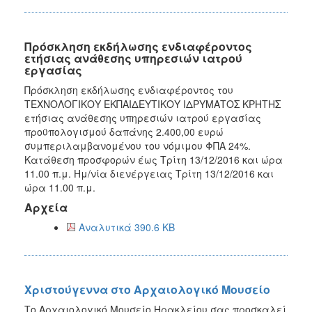
Πρόσκληση εκδήλωσης ενδιαφέροντος
ετήσιας ανάθεσης υπηρεσιών ιατρού
εργασίας
Πρόσκληση εκδήλωσης ενδιαφέροντος του
ΤΕΧΝΟΛΟΓΙΚΟΥ ΕΚΠΑΙΔΕΥΤΙΚΟΥ ΙΔΡΥΜΑΤΟΣ ΚΡΗΤΗΣ
ετήσιας ανάθεσης υπηρεσιών ιατρού εργασίας
προϋπολογισμού δαπάνης 2.400,00 ευρώ
συμπεριλαμβανομένου του νόμιμου ΦΠΑ 24%.
Κατάθεση προσφορών έως Τρίτη 13/12/2016 και ώρα
11.00 π.μ. Ημ/νία διενέργειας Τρίτη 13/12/2016 και
ώρα 11.00 π.μ.
Αρχεία
Αναλυτικά 390.6 KB
Χριστούγεννα στο Αρχαιολογικό Μουσείο
Το Αρχαιολογικό Μουσείο Ηρακλείου σας προσκαλεί