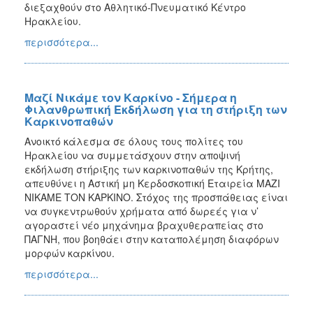
διεξαχθούν στο Αθλητικό-Πνευματικό Κέντρο
Ηρακλείου.
περισσότερα...
Μαζί Νικάμε τον Καρκίνο - Σήμερα η
Φιλανθρωπική Εκδήλωση για τη στήριξη των
Καρκινοπαθών
Ανοικτό κάλεσμα σε όλους τους πολίτες του
Ηρακλείου να συμμετάσχουν στην αποψινή
εκδήλωση στήριξης των καρκινοπαθών της Κρήτης,
απευθύνει η Αστική μη Κερδοσκοπική Εταιρεία ΜΑΖΙ
ΝΙΚΑΜΕ ΤΟΝ ΚΑΡΚΙΝΟ. Στόχος της προσπάθειας είναι
να συγκεντρωθούν χρήματα από δωρεές για ν’
αγοραστεί νέο μηχάνημα βραχυθεραπείας στο
ΠΑΓΝΗ, που βοηθάει στην καταπολέμηση διαφόρων
μορφών καρκίνου.
περισσότερα...