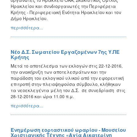
Ηρακλείου και συνδιοργανωτές την Περιφέρεια
Κρήτης - Περιφερειακή Ενότητα Ηρακλείου και τον
Δήμο Ηρακλείου.
περισσότερα...
Νέο Δ.Σ. Σωματείου Εργαζομένων 7ης Υ.ΠΕ
Κρήτης
Μετά το αποτέλεσμα των εκλογών στις 22-12-2016,
την ανακήρυξη των αποτελεσμάτων και την
παράδοση του εκλογικού υλικού από την εφορευτική
επιτροπή στην πλειοψηφούσα σύμβουλο, κλήθηκαν
τα νεοεκλεγέντα μέλη του Δ.Σ. σε συνεδρίαση στις
28-12-2016 και ώρα 11.00 π.μ.
περισσότερα...
Ενημέρωση εορταστικού ωραρίου - Μουσείου
Χριστιανικής Τέχνης «Αγία Αικατερίνη