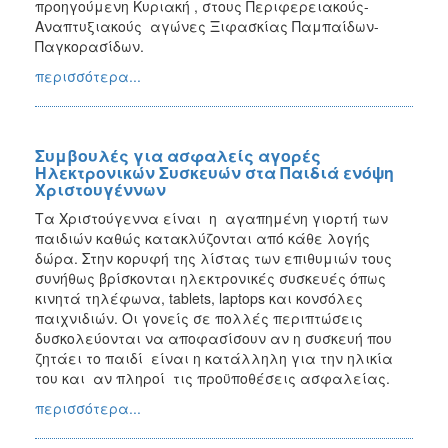
προηγούμενη Κυριακή , στους Περιφερειακούς-
Αναπτυξιακούς αγώνες Ξιφασκίας Παμπαίδων-
Παγκορασίδων.
περισσότερα...
Συμβουλές για ασφαλείς αγορές
Ηλεκτρονικών Συσκευών στα Παιδιά ενόψη
Χριστουγέννων
Τα Χριστούγεννα είναι η αγαπημένη γιορτή των
παιδιών καθώς κατακλύζονται από κάθε λογής
δώρα. Στην κορυφή της λίστας των επιθυμιών τους
συνήθως βρίσκονται ηλεκτρονικές συσκευές όπως
κινητά τηλέφωνα, tablets, laptops και κονσόλες
παιχνιδιών. Οι γονείς σε πολλές περιπτώσεις
δυσκολεύονται να αποφασίσουν αν η συσκευή που
ζητάει το παιδί είναι η κατάλληλη για την ηλικία
του και αν πληροί τις προϋποθέσεις ασφαλείας.
περισσότερα...