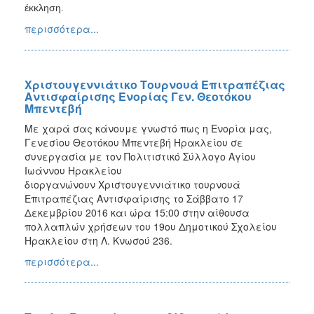
έκκληση.
περισσότερα...
Χριστουγεννιάτικο Τουρνουά Επιτραπέζιας
Αντισφαίρισης Ενορίας Γεν. Θεοτόκου
Μπεντεβή
Με χαρά σας κάνουμε γνωστό πως η Ενορία μας,
Γενεσίου Θεοτόκου Μπεντεβή Ηρακλείου σε
συνεργασία με τον Πολιτιστικό Σύλλογο Αγίου
Ιωάννου Ηρακλείου
διοργανώνουν Χριστουγεννιάτικο τουρνουά
Επιτραπέζιας Αντισφαίρισης το Σάββατο 17
Δεκεμβρίου 2016 και ώρα 15:00 στην αίθουσα
πολλαπλών χρήσεων του 19ου Δημοτικού Σχολείου
Ηρακλείου στη Λ. Κνωσού 236.
περισσότερα...