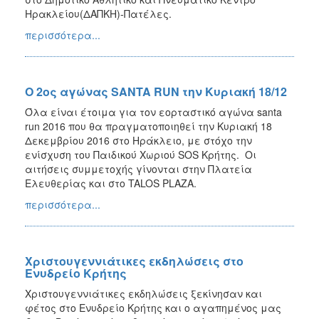
Ηρακλείου(ΔΑΠΚΗ)-Πατέλες.
περισσότερα...
Ο 2ος αγώνας SANTA RUN την Κυριακή 18/12
Όλα είναι έτοιμα για τον εορταστικό αγώνα santa
run 2016 που θα πραγματοποιηθεί την Κυριακή 18
Δεκεμβρίου 2016 στο Ηράκλειο, με στόχο την
ενίσχυση του Παιδικού Χωριού SOS Κρήτης. Οι
αιτήσεις συμμετοχής γίνονται στην Πλατεία
Ελευθερίας και στο TALOS PLAZA.
περισσότερα...
Χριστουγεννιάτικες εκδηλώσεις στο
Ενυδρείο Κρήτης
Χριστουγεννιάτικες εκδηλώσεις ξεκίνησαν και
φέτος στο Ενυδρείο Κρήτης και ο αγαπημένος μας