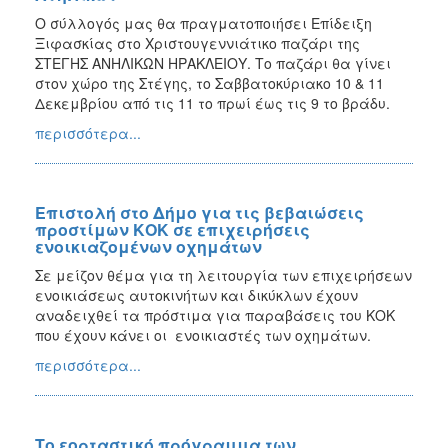
Ο σύλλογός μας θα πραγματοποιήσει Eπίδειξη
Ξιφασκίας στο Χριστουγεννιάτικο παζάρι της
ΣΤΕΓΗΣ ΑΝΗΛΙΚΩΝ ΗΡΑΚΛΕΙΟΥ. Το παζάρι θα γίνει
στον χώρο της Στέγης, το Σαββατοκύριακο 10 & 11
Δεκεμβρίου από τις 11 το πρωί έως τις 9 το βράδυ.
περισσότερα...
Επιστολή στο Δήμο για τις βεβαιώσεις
προστίμων ΚΟΚ σε επιχειρήσεις
ενοικιαζομένων οχημάτων
Σε μείζον θέμα για τη λειτουργία των επιχειρήσεων
ενοικιάσεως αυτοκινήτων και δικύκλων έχουν
αναδειχθεί τα πρόστιμα για παραβάσεις του ΚΟΚ
που έχουν κάνει οι ενοικιαστές των οχημάτων.
περισσότερα...
Το εορταστικό πρόγραμμα των