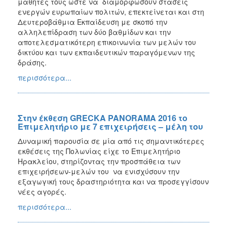
μαθητές τους ώστε να διαμορφώσουν στάσεις
ενεργών ευρωπαίων πολιτών, επεκτείνεται και στη
Δευτεροβάθμια Εκπαίδευση με σκοπό την
αλληλεπίδραση των δύο βαθμίδων και την
αποτελεσματικότερη επικοινωνία των μελών του
δικτύου και των εκπαιδευτικών παραγόμενων της
δράσης.
περισσότερα...
Στην έκθεση GRECKA PANORAMA 2016 το
Επιμελητήριο με 7 επιχειρήσεις – μέλη του
Δυναμική παρουσία σε μία από τις σημαντικότερες
εκθέσεις της Πολωνίας είχε το Επιμελητήριο
Ηρακλείου, στηρίζοντας την προσπάθεια των
επιχειρήσεων-μελών του να ενισχύσουν την
εξαγωγική τους δραστηριότητα και να προσεγγίσουν
νέες αγορές.
περισσότερα...