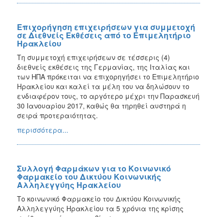
Επιχορήγηση επιχειρήσεων για συμμετοχή
σε Διεθνείς Εκθέσεις από το Επιμελητήριο
Ηρακλείου
Τη συμμετοχή επιχειρήσεων σε τέσσερις (4)
διεθνείς εκθέσεις της Γερμανίας, της Ιταλίας και
των ΗΠΑ πρόκειται να επιχορηγήσει το Επιμελητήριο
Ηρακλείου και καλεί τα μέλη του να δηλώσουν το
ενδιαφέρον τους, το αργότερο μέχρι την Παρασκευή
30 Ιανουαρίου 2017, καθώς θα τηρηθεί αυστηρά η
σειρά προτεραιότητας.
περισσότερα...
Συλλογή Φαρμάκων για το Κοινωνικό
Φαρμακείο του Δικτύου Κοινωνικής
Αλληλεγγύης Ηρακλείου
Το κοινωνικό Φαρμακείο του Δικτύου Κοινωνικής
Αλληλεγγύης Ηρακλείου τα 5 χρόνια της κρίσης