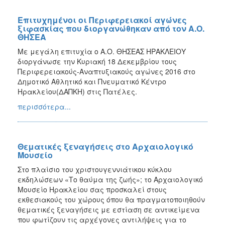
Επιτυχημένοι οι Περιφερειακοί αγώνες
ξιφασκίας που διοργανώθηκαν από τον Α.Ο.
ΘΗΣΕΑ
Με μεγάλη επιτυχία ο Α.Ο. ΘΗΣΕΑΣ ΗΡΑΚΛΕΙΟΥ
διοργάνωσε την Κυριακή 18 Δεκεμβρίου τους
Περιφερειακούς-Αναπτυξιακούς αγώνες 2016 στο
Δημοτικό Αθλητικό και Πνευματικό Κέντρο
Ηρακλείου(ΔΑΠΚΗ) στις Πατέλες.
περισσότερα...
Θεματικές ξεναγήσεις στο Αρχαιολογικό
Μουσείο
Στο πλαίσιο του χριστουγεννιάτικου κύκλου
εκδηλώσεων «Το θαύμα της ζωής»; το Αρχαιολογικό
Μουσείο Ηρακλείου σας προσκαλεί στους
εκθεσιακούς του χώρους όπου θα πραγματοποιηθούν
θεματικές ξεναγήσεις με εστίαση σε αντικείμενα
που φωτίζουν τις αρχέγονες αντιλήψεις για το