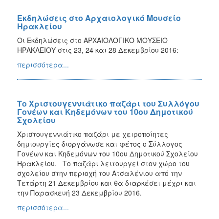
Εκδηλώσεις στο Αρχαιολογικό Μουσείο
Ηρακλείου
Οι Εκδηλώσεις στο ΑΡΧΑΙΟΛΟΓΙΚΟ ΜΟΥΣΕΙΟ
ΗΡΑΚΛΕΙΟΥ στις 23, 24 και 28 Δεκεμβρίου 2016:
περισσότερα...
Το Χριστουγεννιάτικο παζάρι του Συλλόγου
Γονέων και Κηδεμόνων του 10ου Δημοτικού
Σχολείου
Χριστουγεννιάτικο παζάρι με χειροποίητες
δημιουργίες διοργάνωσε και φέτος ο Σύλλογος
Γονέων και Κηδεμόνων του 10ου Δημοτικού Σχολείου
Ηρακλείου. Το παζάρι λειτουργεί στον χώρο του
σχολείου στην περιοχή του Ατσαλένιου από την
Τετάρτη 21 Δεκεμβρίου και θα διαρκέσει μέχρι και
την Παρασκευή 23 Δεκεμβρίου 2016.
περισσότερα...