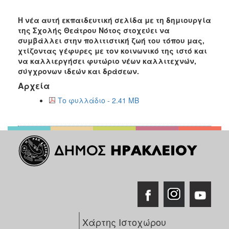
Η νέα αυτή εκπαιδευτική σελίδα με τη δημιουργία
της Σχολής Θεάτρου Νότος στοχεύει να
συμβάλλει στην πολιτιστική ζωή του τόπου μας,
χτίζοντας γέφυρες με τον κοινωνικό της ιστό και
να καλλιεργήσει φυτώριο νέων καλλιτεχνών,
σύγχρονων ιδεών και δράσεων.
Αρχεία
Το φυλλάδιο - 2.41 MB
Χάρτης Ιστοχώρου