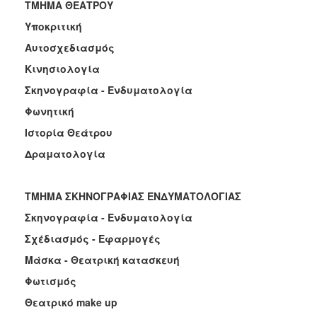
TMHMA ΘΕΑΤΡΟΥ
Υποκριτική
Αυτοσχεδιασμός
Κινησιολογία
Σκηνογραφία - Ενδυματολογία
Φωνητική
Ιστορία Θεάτρου
Δραματολογία
ΤΜΗΜΑ ΣΚΗΝΟΓΡΑΦΙΑΣ ΕΝΔΥΜΑΤΟΛΟΓΙΑΣ
Σκηνογραφία - Ενδυματολογία
Σχέδιασμός - Εφαρμογές
Μάσκα - Θεατρική κατασκευή
Φωτισμός
Θεατρικό make up