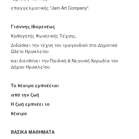
επαγγελματικής "Jam Art Company".
Γιάννης Ιδομενέως
Καθηγητής Φωνητικής Τέχνης.
Διδάσκει την τέχνη του τραγουδιού στο Δημοτικό
Ωδείο Ηρακλείου
και διευθύνει την Παιδική & Νεανική Χορωδία του
Δήμου Ηρακλείου.
Το θέατρο εμπνέεται
από την ζωή
Η ζωή εμπνέει το
θέατρο
ΒΑΣΙΚΑ ΜΑΘΗΜΑΤΑ