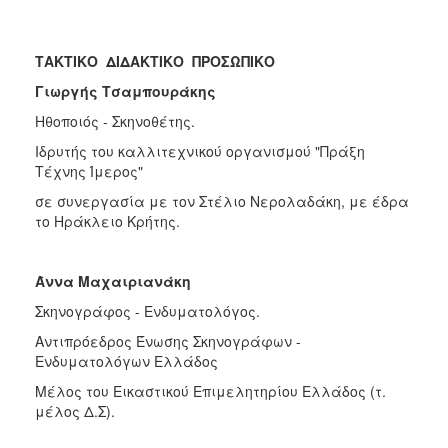
ΤΑΚΤΙΚΟ ΔΙΔΑΚΤΙΚΟ ΠΡΟΣΩΠΙΚΟ
Γιωργής Τσαμπουράκης
Ηθοποιός - Σκηνοθέτης.
Ιδρυτής του καλλιτεχνικού οργανισμού "Πράξη
Τέχνης Ίμερος"
σε συνεργασία με τον Στέλιο Νερολαδάκη, με έδρα
το Ηράκλειο Κρήτης.
Άννα Μαχαιριανάκη
Σκηνογράφος - Ενδυματολόγος.
Αντιπρόεδρος Ένωσης Σκηνογράφων -
Ενδυματολόγων Ελλάδος
Μέλος του Εικαστικού Επιμελητηρίου Ελλάδος (τ.
μέλος Δ.Σ).